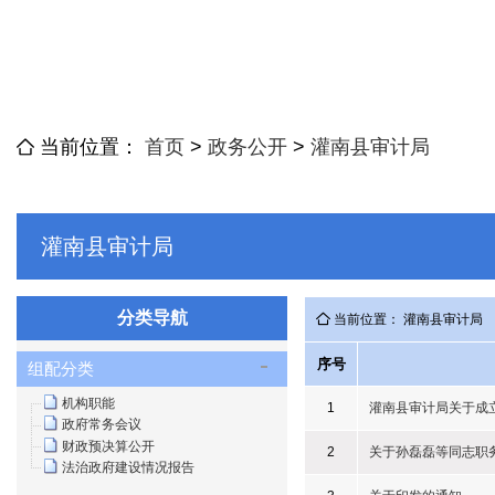
当前位置：
首页
>
政务公开
>
灌南县审计局
灌南县审计局
分类导航
当前位置： 灌南县审计局
序号
组配分类
机构职能
1
灌南县审计局关于成
政府常务会议
财政预决算公开
2
关于孙磊磊等同志职
法治政府建设情况报告