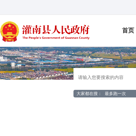
首页
大家都在搜：
最多跑一次