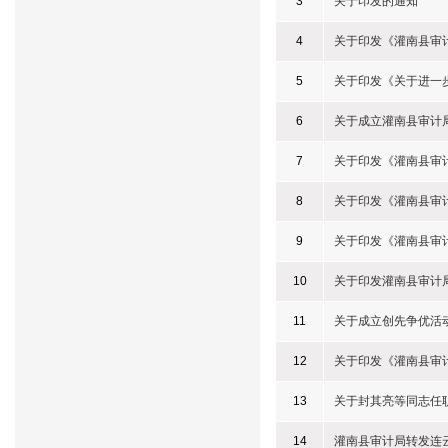
3
关于印发的通知
4
关于印发《灌南县审
5
关于印发《关于进一
6
关于成立灌南县审计
7
关于印发《灌南县审计
8
关于印发《灌南县审
9
关于印发《灌南县审
10
关于印发灌南县审计
11
关于成立创先争优活
12
关于印发《灌南县审
13
关于封其亮等同志任
14
灌南县审计局转发连