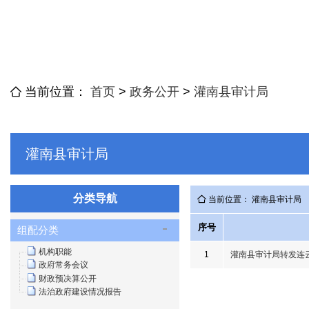
当前位置：
首页
>
政务公开
>
灌南县审计局
灌南县审计局
分类导航
当前位置： 灌南县审计局
序号
组配分类
机构职能
1
灌南县审计局转发连
政府常务会议
财政预决算公开
法治政府建设情况报告