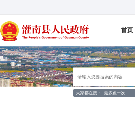
首页
大家都在搜：
最多跑一次