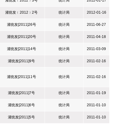
灌统发﹝2012﹞3号
统计局
2012-01-17
灌统发﹝2012﹞2号
统计局
2012-01-16
灌统发[2011]26号
统计局
2011-06-27
灌统发[2011]20号
统计局
2011-04-18
灌统发[2011]14号
统计局
2011-03-09
灌统发[2011]9号
统计局
2011-02-16
灌统发[2011]11号
统计局
2011-02-16
灌统发[2011]7号
统计局
2011-01-19
灌统发[2011]6号
统计局
2011-01-10
灌统发[2011]5号
统计局
2011-01-10