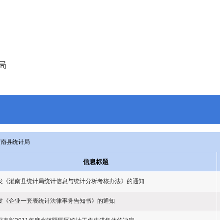
局
灌南县统计局
信息标题
发《灌南县统计局统计信息与统计分析考核办法》的通知
发《企业一套表统计法律事务告知书》的通知