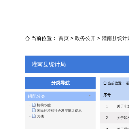
当前位置：
首页
>
政务公开
>
灌南县统计
灌南县统计局
分类导航
当前位置： 
序号
组配分类
机构职能
1
关于印
国民经济和社会发展统计信息
其他
2
关于印