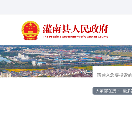
大家都在搜：
最多