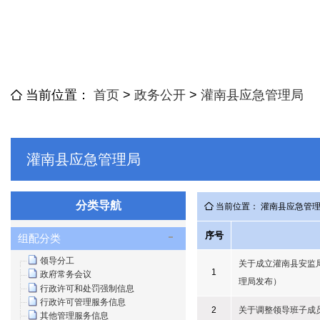
当前位置：
首页
>
政务公开
>
灌南县应急管理局
灌南县应急管理局
分类导航
当前位置： 灌南县应急管
序号
组配分类
领导分工
关于成立灌南县安监
1
政府常务会议
理局发布）
行政许可和处罚强制信息
行政许可管理服务信息
2
关于调整领导班子成
其他管理服务信息