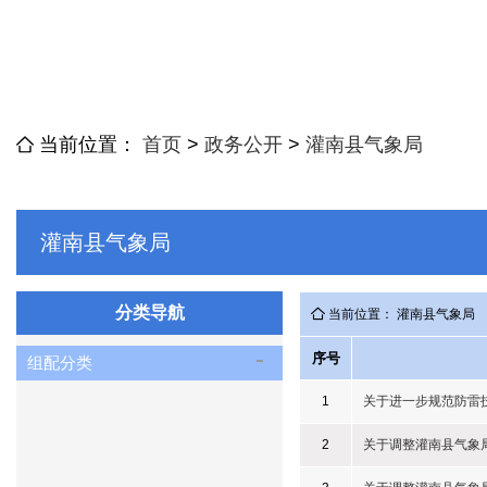
当前位置：
首页
>
政务公开
>
灌南县气象局
灌南县气象局
分类导航
当前位置： 灌南县气象局
序号
组配分类
1
关于进一步规范防雷
2
关于调整灌南县气象