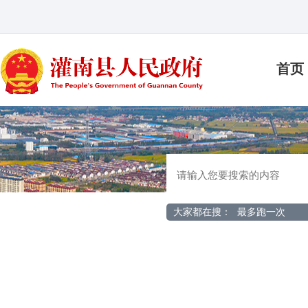
首页
大家都在搜：
最多跑一次