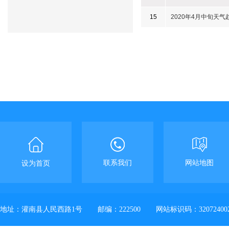
15
2020年4月中旬天气
联系我们
网站地图
设为首页
地址：灌南县人民西路1号
邮编：222500
网站标识码：32072400