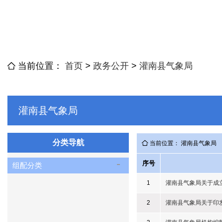
当前位置：
首页
>
政务公开
>
灌南县气象局
灌南县气象局
分类导航
当前位置： 灌南县气象局
序号
组配分类
1
灌南县气象局关于成
2
​灌南县气象局关于印