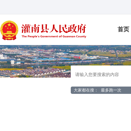
首页
大家都在搜：
最多跑一次