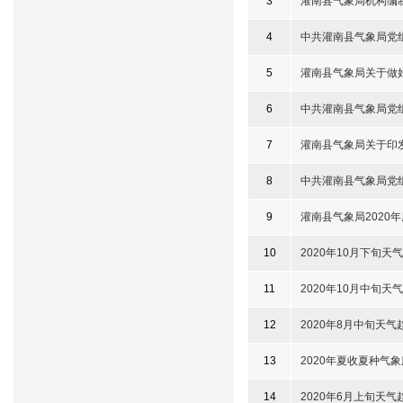
3
灌南县气象局机构编
4
中共灌南县气象局党
5
灌南县气象局关于做
6
中共灌南县气象局党
7
灌南县气象局关于印发
8
中共灌南县气象局党
9
灌南县气象局2020
10
2020年10月下旬天
11
2020年10月中旬天
12
2020年8月中旬天气
13
2020年夏收夏种气
14
2020年6月上旬天气