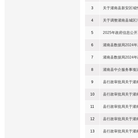
3
关于灌南县新安区域
4
关于调整灌南县城区
5
2025年政府信息公
6
灌南县数据局2024
7
灌南县数据局2024
8
灌南县中介服务事项
9
县行政审批局关于灌
10
县行政审批局关于灌
11
县行政审批局关于灌
12
县行政审批局关于灌
13
县行政审批局关于灌