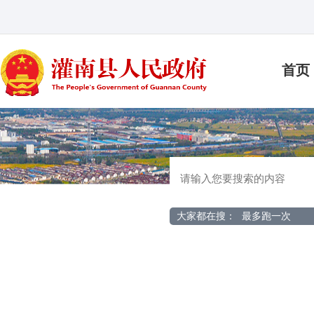
首页
大家都在搜：
最多跑一次