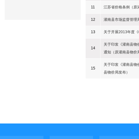
11
江苏省价格条例（原
12
灌南县市场监督管理
13
关于开展2013年
关于印发《灌南县物
14
通知（原灌南县物价
关于印发《灌南县物
15
县物价局发布）