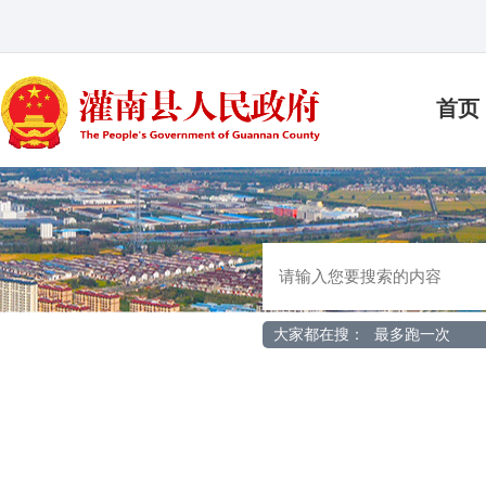
首页
大家都在搜：
最多跑一次