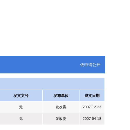
依申请公开
发文文号
发布单位
成文日期
无
发改委
2007-12-23
无
发改委
2007-04-18