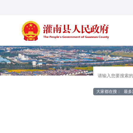
大家都在搜：
最多