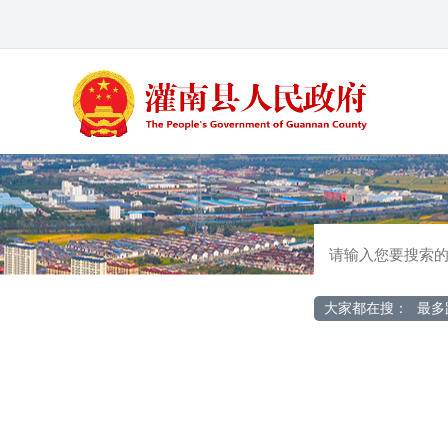
大家都在搜：
最多