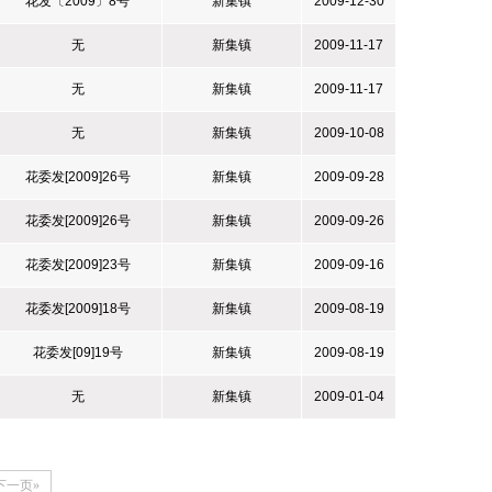
花发〔2009〕8号
新集镇
2009-12-30
无
新集镇
2009-11-17
无
新集镇
2009-11-17
无
新集镇
2009-10-08
花委发[2009]26号
新集镇
2009-09-28
花委发[2009]26号
新集镇
2009-09-26
花委发[2009]23号
新集镇
2009-09-16
花委发[2009]18号
新集镇
2009-08-19
花委发[09]19号
新集镇
2009-08-19
无
新集镇
2009-01-04
下一页»