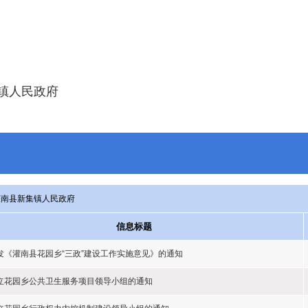
镇人民政府
灌南县新集镇人民政府
信息标题
发《灌南县花园乡“三政”建设工作实施意见》的通知
立花园乡公共卫生服务项目领导小组的通知