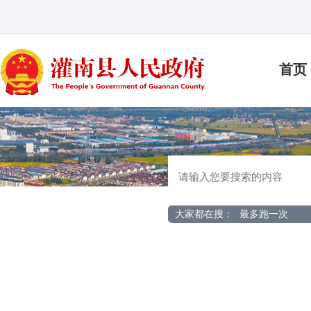
首页
大家都在搜：
最多跑一次