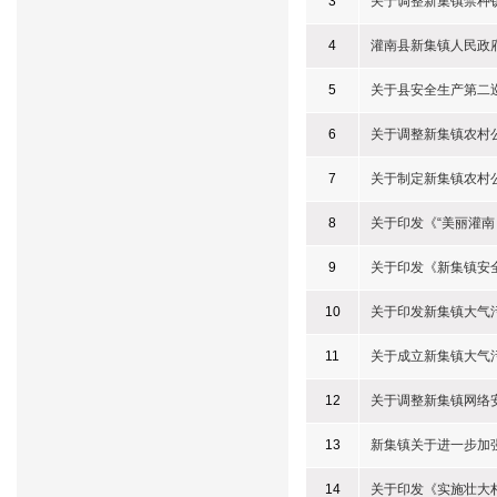
3
关于调整新集镇禁种
4
灌南县新集镇人民政府
5
关于县安全生产第二
6
关于调整新集镇农村
7
关于制定新集镇农村
8
关于印发《“美丽灌南
9
关于印发《新集镇安
10
关于印发新集镇大气
11
关于成立新集镇大气
12
关于调整新集镇网络
13
新集镇关于进一步加
14
关于印发《实施壮大