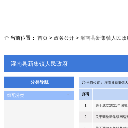
当前位置：
首页
>
政务公开
>
灌南县新集镇人民政
灌南县新集镇人民政府
分类导航
当前位置： 灌南县新集镇
序号
组配分类
1
关于成立2021年困
2
关于调整新集镇网络