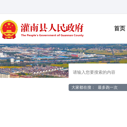
首页
大家都在搜：
最多跑一次