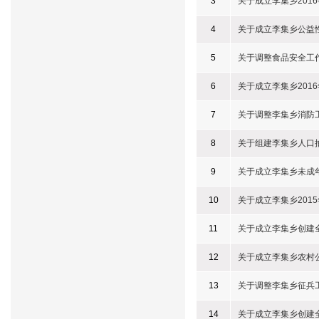
3
关于成立李集乡201
4
关于成立李集乡公益
5
关于调整食品安全工
6
关于成立李集乡201
7
关于调整李集乡消防
8
关于组建李集乡人口
9
关于成立李集乡未成
10
关于成立李集乡201
11
关于成立李集乡创建
12
关于成立李集乡农村
13
关于调整李集乡征兵
14
关于成立李集乡创建