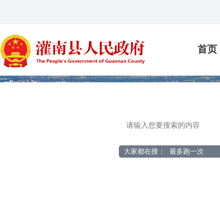
首页
大家都在搜：
最多跑一次