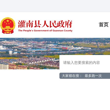
首页
大家都在搜：
最多跑一次