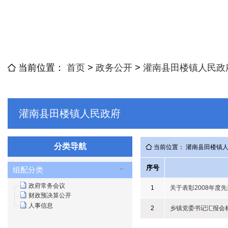
当前位置：
首页
>
政务公开
>
灌南县田楼镇人民政
灌南县田楼镇人民政府
分类导航
当前位置： 灌南县田楼镇
序号
组配分类
政府常务会议
1
关于表彰2008年度
财政预决算公开
人事信息
2
乡镇党委书记汇报会