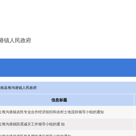
港镇人民政府
灌南县堆沟港镇人民政府
信息标题
立堆沟港镇农民专业合作经济组织和农村土地流转领导小组的通知
立堆沟港镇防震减灾工作领导小组的通 知