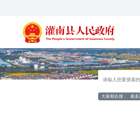
大家都在搜：
最多