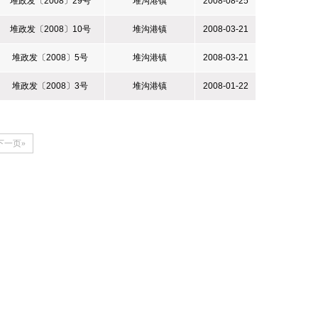
堆政发〔2008〕29号
堆沟港镇
2008-08-25
堆政发〔2008〕10号
堆沟港镇
2008-03-21
堆政发〔2008〕5号
堆沟港镇
2008-03-21
堆政发〔2008〕3号
堆沟港镇
2008-01-22
下一页»