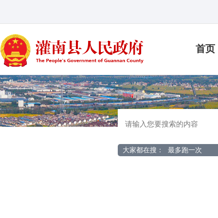
首页
大家都在搜：
最多跑一次