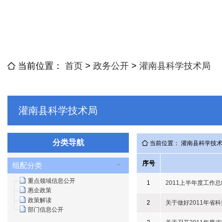
当前位置：
首页
>
政务公开
>
灌南县科学技术局
灌南县科学技术局
分类导航
当前位置： 灌南县科学技
序号
组配分类
重点领域信息公开
1
2011上半年度工作总
惠企政策
政策解读
2
关于做好2011年省
部门信息公开