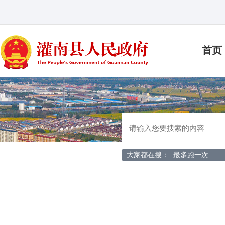
首页
大家都在搜：
最多跑一次