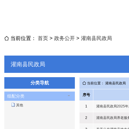
当前位置：
首页
>
政务公开
>
灌南县民政局
灌南县民政局
分类导航
当前位置： 灌南县民政局
序号
组配分类
其他
1
灌南县民政局2025
2
灌南县民政局养老服