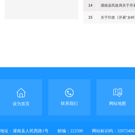
14
灌南县民政局关于开展
15
关于印发《开展“乡村
联系我们
网站地图
设为首页
地址：灌南县人民西路1号
邮编：222500
网站标识码：32072400