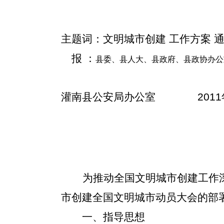
主题词：
文明城市创建 工作方案 
报 ：
县委、县人大、县政府、县政协办公
灌南县公安局办公室
2011
为推动全国文明城市创建工作
市创建全国文明城市动员大会的部
一、指导思想