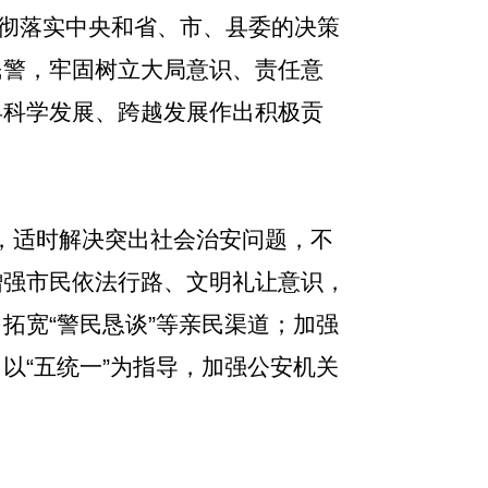
贯彻落实中央和省、市、县委的决策
民警，牢固树立大局意识、责任意
县科学发展、跨越发展作出积极贡
，适时解决突出社会治安问题，不
增强市民依法行路、文明礼让意识，
拓宽“警民恳谈”等亲民渠道；加强
以“五统一”为指导，加强公安机关