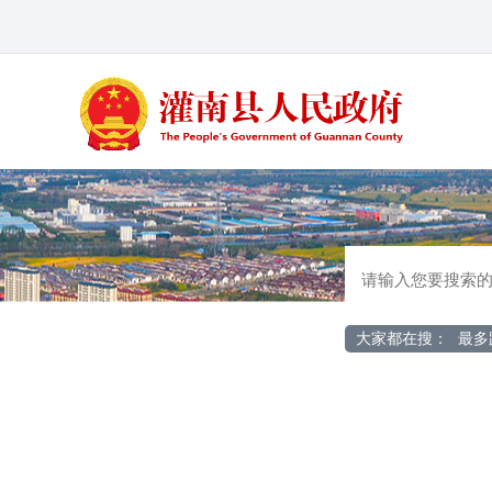
大家都在搜：
最多