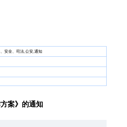
安、安全、司法,公安,通知
作方案》的通知