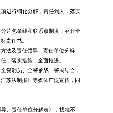
逐项进行细化分解，责任到人，落实
导分片包条线和联系点制度，召开全
目标责任书。
核方法及责任领导、责任单位分解
责任，落实措施，全面推进
。
，全警动员、全警参战、警民结合，
《江苏法制报》等媒体广泛宣传，同
领导、责任单位分解表》，找准不