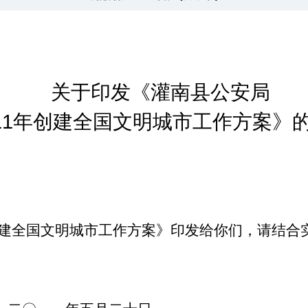
关于印发《灌南县公安局
11
年创建全国文明城市工作方案》
创建全国文明城市工作方案》印发给你们，请结合