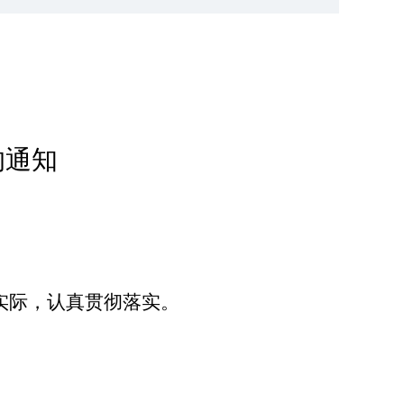
的通知
实际，认真贯彻落实。