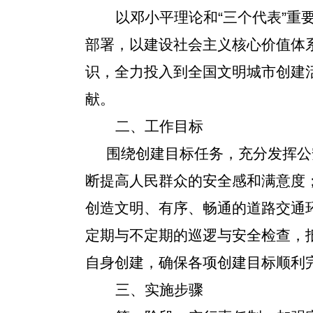
以邓小平理论和“三个代表”
部署，以建设社会主义核心价值体
识，全力投入到全国文明城市创建
献。
二、工作目标
围绕创建目标任务，充分发挥公
断提高人民群众的安全感和满意度
创造文明、有序、畅通的道路交通
定期与不定期的巡逻与安全检查，
自身创建，确保各项创建目标顺利
三、实施步骤