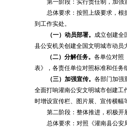
第一阶段：实行责任制，加强
总体要求：按照上级要求，根
到工作实处。
（一）动员部署。
成立创建全
县公安机关创建全国文明城市动员
（二）分解任务。
各单位对照
表》，各责任单位对照标准和任务
（三）加强宣传。
各部门加强
全面打响灌南公安文明城市创建工
时增设宣传栏、图片展、宣传横幅
第二阶段：整体推进，积极开
总体要求：
对照《灌南县公安