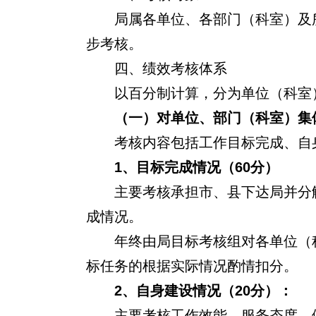
局属各单位、各部门（科室）及
步考核。
四、绩效考核体系
以百分制计算，分为单位（科室
（一）对单位、部门（科室）集
考核内容包括工作目标完成、自
1
、目标完成情况（60分）
主要考核承担市、县下达局并分
成情况。
年终由局目标考核组对各单位（
标任务的根据实际情况酌情扣分。
2
、自身建设情况（20分）：
主要考核工作效能、服务态度、