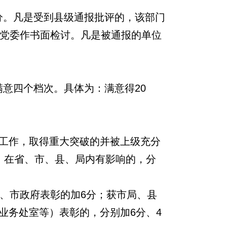
分。凡是受到县级通报批评的，该部门
局党委作书面检讨。凡是被通报的单位
意四个档次。具体为：满意得20
工作，取得重大突破的并被上级充分
，在省、市、县、局内有影响的，分
委、市政府表彰的加6分；获市局、县
业务处室等）表彰的，分别加6分、4