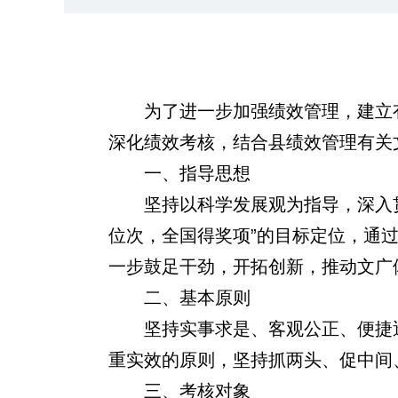
为了进一步加强绩效管理，建立
深化绩效考核，结合县绩效管理有关
一、指导思想
坚持以科学发展观为指导，深入
位次，全国得奖项”的目标定位，
通
一步鼓足干劲，开拓创新，推动文广
二、基本原则
坚持实事求是、客观公正、便捷
重实效的原则，坚持抓两头、促中间
三、考核对象