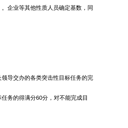
）。企业等其他性质人员确定基数，同
及领导交办的各类突击性目标任务的完
任务的得满分60分，对不能完成目