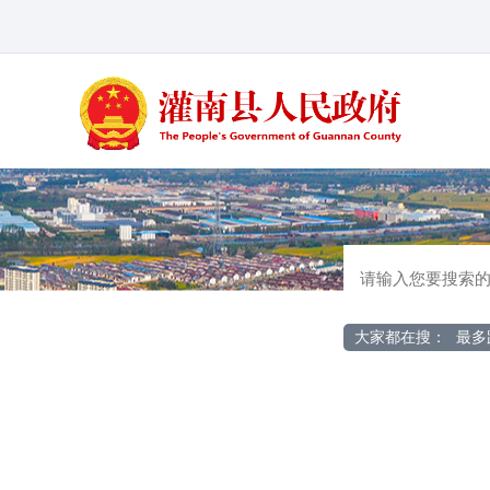
大家都在搜：
最多