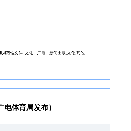
规范性文件, 文化、广电、新闻出版,文化,其他
化广电体育局发布）