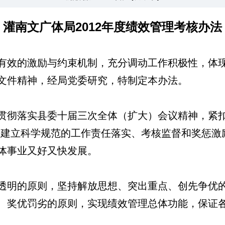
灌南文广体局2012年度绩效管理考核办法
有效的激励与约束机制，充分调动工作积极性，体现
文件精神，经局党委研究，特制定本办法。
贯彻落实县委十届三次全体（扩大）会议精神，紧
过建立科学规范的工作责任落实、考核监督和奖惩激
体事业又好又快发展。
透明的原则，坚持解放思想、突出重点、创先争优
、奖优罚劣的原则，实现绩效管理总体功能，保证