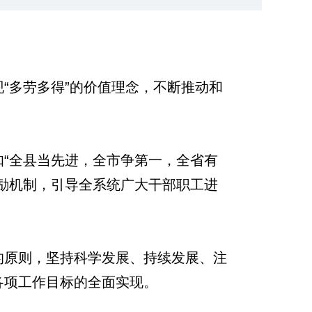
“多劳多得”的价值理念，不断推动和
扣
“全县当先进，全市争第一，全省有
励机制，引导全系统广大干部职工进
的原则，坚持科学发展、持续发展、注
各项工作目标的全面实现。