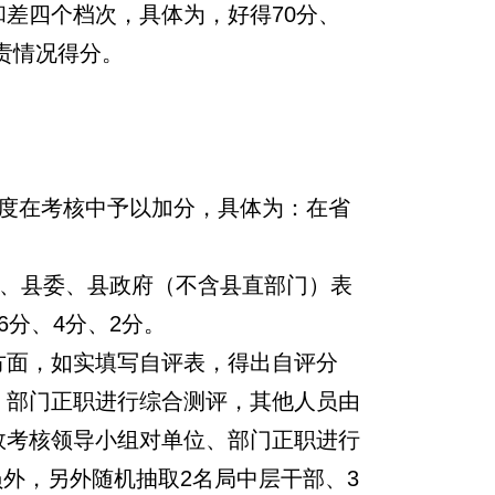
差四个档次，具体为，好得70分、
责情况得分。
度在考核中予以加分，具体为：在省
局、县委、县政府（不含县直部门）表
分、4分、2分。
方面，如实填写自评表，得出自评分
、部门正职进行综合测评，其他人员由
效考核领导小组对单位、部门正职进行
外，另外随机抽取2名局中层干部、3