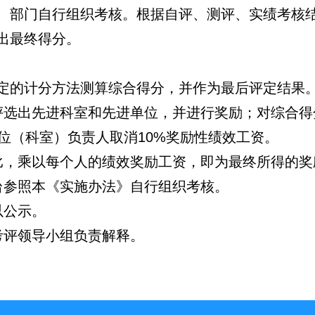
、部门自行组织考核。根据自评、测评、实绩考核
算出最终得分。
定的计分方法测算综合得分，并作为最后评定结果
评选出先进科室和先进单位，并进行奖励；对综合得
位（科室）负责人取消10%奖励性绩效工资。
比，乘以每个人的绩效奖励工资，即为最终所得的奖
台参照本《实施办法》自行组织考核。
以公示。
考评领导小组负责解释。