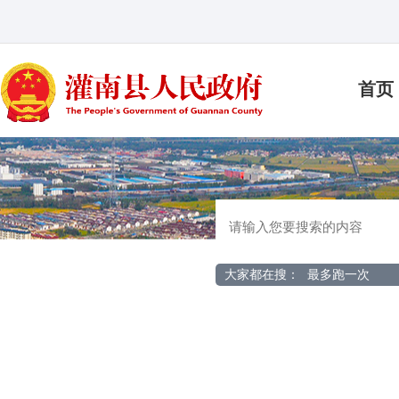
首页
大家都在搜：
最多跑一次