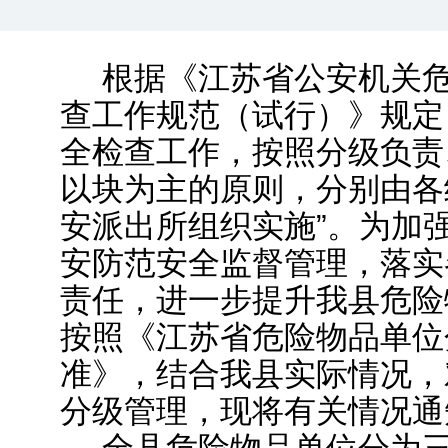
根据《江苏省公安机关
查工作规范（试行）》规定
全检查工作
，
按照分级负责
以块为主的原则
，
分别由各
安派出所组织实施”。为加
安防范安全监督管理
，
落实
责任，进一步提升我县危险
按照《江苏省危险物品单位
准》，结合我县实际情况
，
分级管理，现将有关情况通