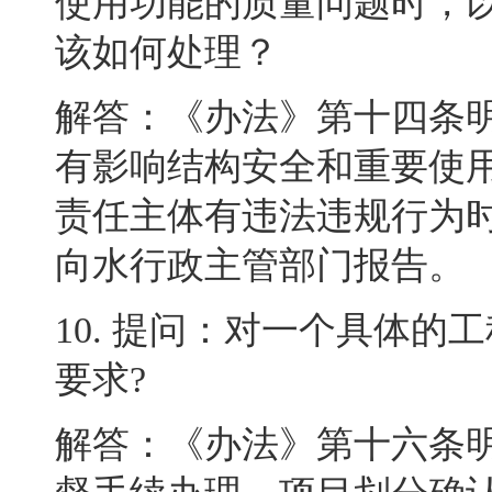
使用功能的质量问题时，
该如何处理？
解答：《办法》第十四条
有影响结构安全和重要使
责任主体有违法违规行为
向水行政主管部门报告
。
10.
提问：对一个具体的工
要求
?
解答：《办法》第十六条