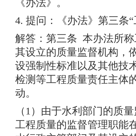
《办法》
。
4.
提问：《办法》第三条“
解答：第三条
本办法所称
其设立的质量监督机构，
设强制性标准以及其他技
检测等工程质量责任主体
动。
（
1
）由于水利部门的质量
工程质量的监督管理职能