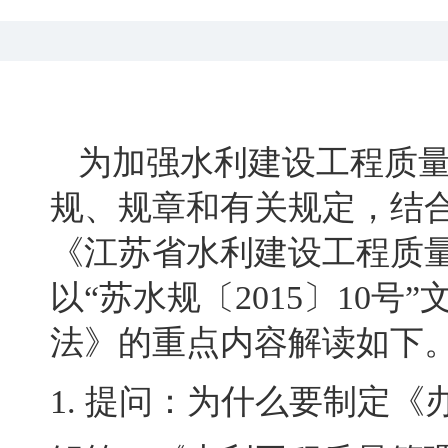
为加强水利建设工程质
规、规章和有关规定
，
结
《江苏省水利建设工程质
以“苏水规〔
2015
〕
10
号”
法》的重点内容解读如下
1.
提问：为什么要制定《