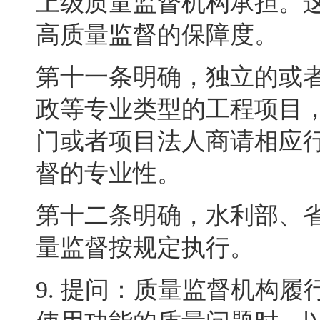
上级质量监督机构承担
。
高质量监督的保障度
。
第十一条明确
，
独立的或
政等专业类型的工程项目
门或者项目法人商请相应
督的专业性
。
第十二条明确
，
水利部、
量监督按规定执行
。
9.
提问：质量监督机构履