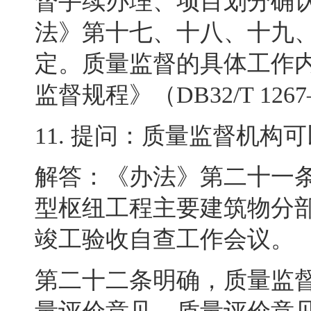
督手续办理、项目划分确
法》第十七、十八、十九
定
。
质量监督的具体工作
监督规程》（
DB32/T 1267
11.
提问：质量监督机构可
解答：《办法》第二十一
型枢纽工程主要建筑物分
竣工验收自查工作会议
。
第二十二条明确
，
质量监