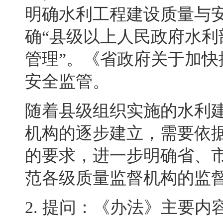
明确水利工程建设质量与
确“县级以上人民政府水
管理”
。
《省政府关于加快
安全监管。
随着县级组织实施的水利
机构的逐步建立，需要依
的要求，进一步明确省、
范各级质量监督机构的监
2.
提问：《办法》主要内