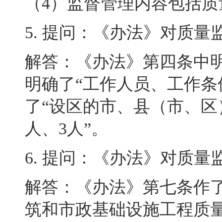
（
4
）监督管理内容包括质
5.
提问：《办法》对质量
解答：《办法》第四条中明
明确了“工作人员、工作条
了“设区的市、县（市、
人、
3
人”
。
6.
提问：《办法》对质量
解答：《办法》第七条作
筑和市政基础设施工程质