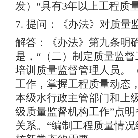
发）“具有
3
年以上工程质
7.
提问：《办法》对质量
解答：《办法》第九条明
是，“（二）制定质量监督
培训质量监督管理人员
。
工作，掌握工程质量动态
本级水行政主管部门和上
级质量监督机构工作”点
关系
。
“编制工程质量情况