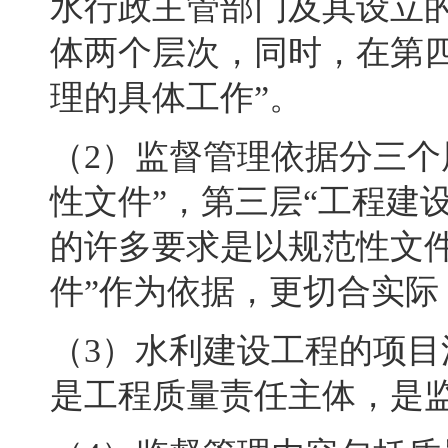
水行政主管部门及其设立
体两个层次，同时
，
在第
理的具体工作”。
（
2
）监督管理依据分三个
性文件”，第三层“工程建
的许多要求是以规范性文
件”作为依据，更切合实际
（
3
）水利建设工程的项目
是工程质量责任主体，是