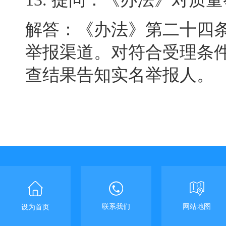
解答：《办法》第二十四
举报渠道。对符合受理条
查结果告知实名举报人
。
联系我们
网站地图
设为首页