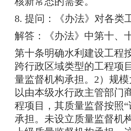
核新常态的需要。
8.
提问：《办法》对各类
解答：《办法》中第十、
第十条明确水利建设工程
跨行政区域类型的工程项
量监督机构承担。
2
）规模
以由本级水行政主管部门
程项目
，
其质量监督按照“
承担
。
未设立质量监督机