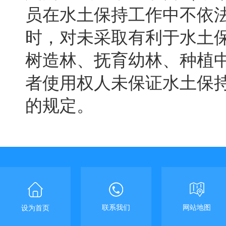
员在水土保持工作中不依
时，对未采取有利于水土
树造林、抚育幼林、种植
者使用权人未保证水土保
的规定
。
联系我们
网站地图
设为首页