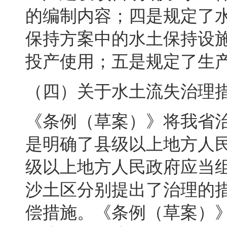
的编制内容
；
四是规定了
保持方案中的水土保持设
投产使用；五是规定了生
（四）关于水土流失治理
《条例（草案）》将我省
是明确了县级以上地方人
级以上地方人民政府应当
沙土区分别提出了治理的
偿措施。《条例（草案）