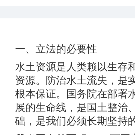
一、立法的必要性
水土资源是人类赖以生存
资源。防治水土流失
，
是
根本保证。国务院在部署
展的生命线
，
是国土整治
础
，
是我们必须长期坚持的