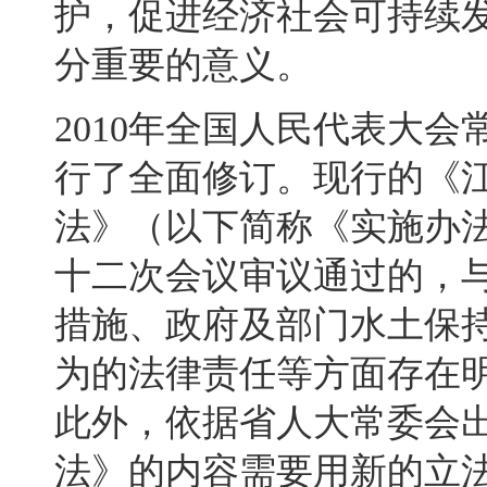
护，促进经济社会可持续
分重要的意义
。
2010
年全国人民代表大会
行了全面修订
。
现行的《
法》（以下简称《实施办
十二次会议审议通过的
，
措施、政府及部门水土保
为的法律责任等方面存在
此外，依据省人大常委会
法》的内容需要用新的立