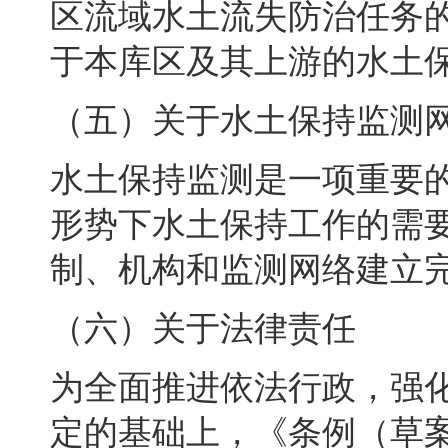
区流域水土流失防治任务
于本库区及其上游的水土
（五）关于水土保持监测
水土保持监测是一项重要
形势下水土保持工作的需
制、机构和监测网络建立
（六）关于法律责任
为全面推进依法行政
，
强
定的基础上
，
《条例（草