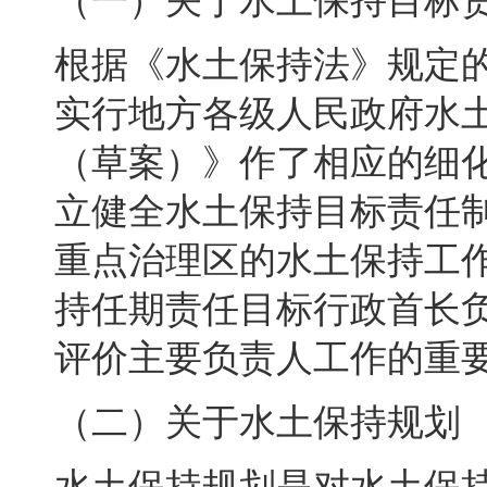
（一）关于水土保持目标
根据《水土保持法》规定
实行地方各级人民政府水
（草案）》作了相应的细
立健全水土保持目标责任
重点治理区的水土保持工
持任期责任目标行政首长
评价主要负责人工作的重
（二）关于水土保持规划
水土保持规划是对水土保