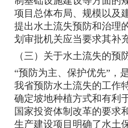
制基础设施建设等方面的
项目总体布局、规模以及
提出水土流失预防和治理
划审批机关应当要求其补
（三）关于水土流失的预
“预防为主、保护优先”
，
我省预防水土流失的工作
确定坡地种植方式和有利
国家投资体制改革的要求
生产建设项目明确了水土