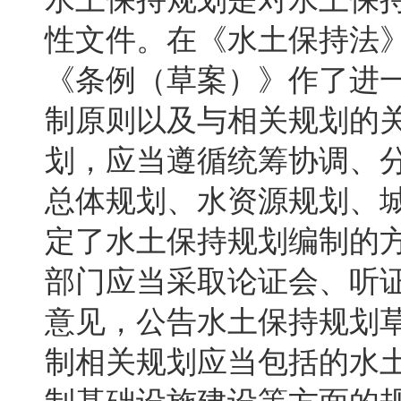
性文件。在《水土保持法
《条例（草案）》作了进
制原则以及与相关规划的
划，应当遵循统筹协调、
总体规划、水资源规划、
定了水土保持规划编制的
部门应当采取论证会、听
意见，公告水土保持规划
制相关规划应当包括的水