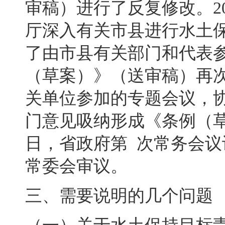
审稿）进行了反复修改
。
2
厅深入有关市县进行水土
了由市县有关部门和代表
（草案）》（送审稿）再
关单位参加的专题会议
，
门意见吸纳形成《条例（
日
，
省政府第
次常务会议
常委会审议。
三、需要说明的几个问题