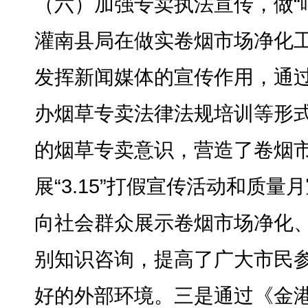
（六）加强专卖执法宣传
，
做
灌南县局在做实卷烟市场净化
发挥新闻媒体的宣传作用，通
办烟草专卖法律法规培训等形
的烟草专卖意识
，
营造了卷烟
展“3.15”打假宣传活动和质量
向社会群众展示卷烟市场净化
别知识咨询，提高了广大市民
好的外部环境。三是通过《金