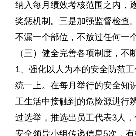
纳入每月绩效考核范围之内
，
奖惩机制。三是加强监督检查
不漏一个部位，不放过任何一
（三）健全完善各项制度
，
不
1、强化以人为本的安全防范工
统一上
。
在每月举行的安全知
工生活中接触到的危险源进行
过选举，推选出员工代表3人
，
安全领导小组传递信息5次，