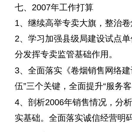
七、2007年工作打算
1、继续高举专卖大旗
，
整治卷
2、学习加强县级局建设试点单
分发挥专卖监管基础作用
。
3、全面落实《卷烟销售网络
伍”三个关键，全面提升“服务
4、剖析2006年销售情况
，
分
实基础。全面落实诚信经营明