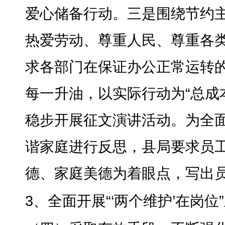
爱心储备行动。三是围绕节约
热爱劳动、尊重人民、尊重各
求各部门在保证办公正常运转
每一升油，以实际行动为“总成
稳步开展征文演讲活动
。
为全
谐家庭进行反思，县局要求员
德、家庭美德为着眼点，写出
3、全面开展“‘两个维护’在岗位