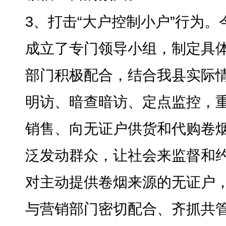
3、打击“大户控制小户”行为
。
成立了专门领导小组
，
制定具
部门积极配合，结合我县实际
明访、暗查暗访、定点监控
，
销售、向无证户供货和代购卷
泛发动群众，让社会来监督和约
对主动提供卷烟来源的无证户
与营销部门密切配合、齐抓共