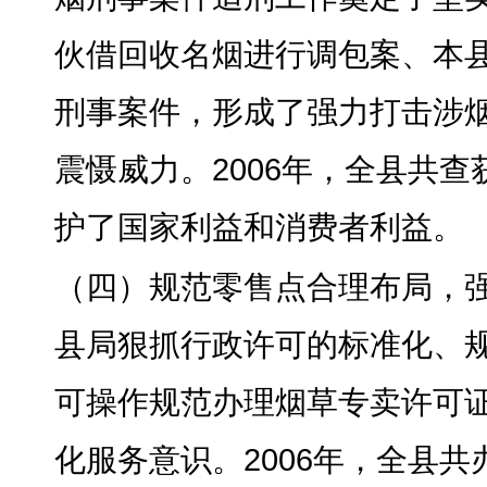
伙借回收名烟进行调包案、本
刑事案件，形成了强力打击涉
震慑威力。2006年
，
全县共查
护了国家利益和消费者利益
。
（四）规范零售点合理布局
，
县局狠抓行政许可的标准化、
可操作规范办理烟草专卖许可证
化服务意识。2006年
，
全县共