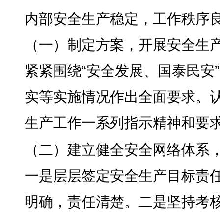
内部安全生产稳定
，
工作秩序
（一）制定方案
，
开展安全生
紧紧围绕“安全发展、国泰民安
实等实施情况作出全面要求。
生产工作一系列指示精神和要
（二）建立健全安全网络体系
一是层层签定安全生产目标责
明确
，
责任清楚。二是坚持考