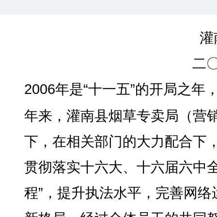
灌
二
2006
年是“十一五”的开局之年
年来
，
灌南县烟草专卖局（营
下，在相关部门的大力配合下
贯彻落实十六大、十六届六中
程”，提升执法水平
，
完善网络