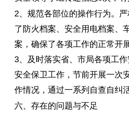
2、规范各部位的操作行为
。
严
了防火档案、安全用电档案、
案，确保了各项工作的正常开
3、及时落实省、市局各项工作
安全保卫工作，节前开展一次
作情况
，
通过一系列自查自纠
六、存在的问题与不足