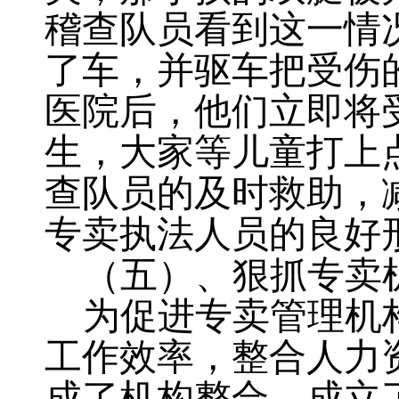
稽查队员看到这一情
了车，并驱车把受伤
医院后，他们立即将
生
，
大家等儿童打上
查队员的及时救助
，
专卖执法人员的良好
（五）、狠抓专卖
为促进专卖管理机
工作效率
，
整合人力
成了机构整合，成立