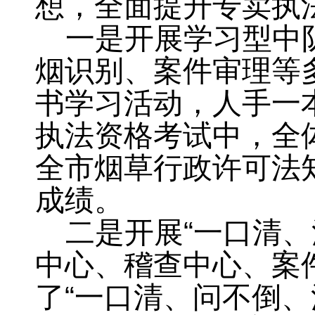
想，全面提升专卖执
一是开展学习型中
烟识别、案件审理等
书学习活动
，
人手一
执法资格考试中
，
全
全市烟草行政许可法
成绩
。
二是开展“一口清、
中心、稽查中心、案
了“一口清、问不倒、