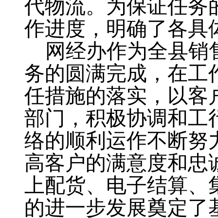
代物流。为保证任务
作进度，明确了各具
网经办作为全县销
务的圆满完成，在工
任措施的落实，以客
部门，积极协调和工
络的顺利运作不断努
高客户的满意度和忠
上配货、电子结算、
的进一步发展奠定了