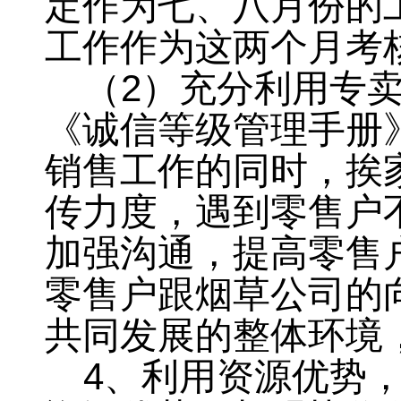
定作为七、八月份的
工作作为这两个月考
（
2
）充分利用专
《诚信等级管理手册
销售工作的同时，挨
传力度，遇到零售户
加强沟通
，
提高零售
零售户跟烟草公司的
共同发展的整体环境
4
、利用资源优势