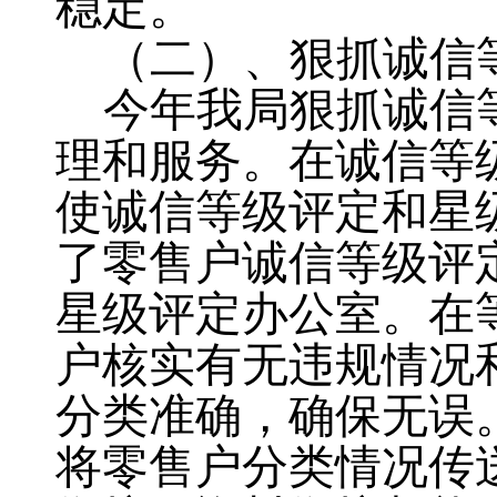
稳定
。
（二）、狠抓诚信
今年我局狠抓诚信
理和服务。在诚信等
使诚信等级评定和星
了零售户诚信等级评
星级评定办公室
。
在
户核实有无违规情况
分类准确，确保无误
将零售户分类情况传