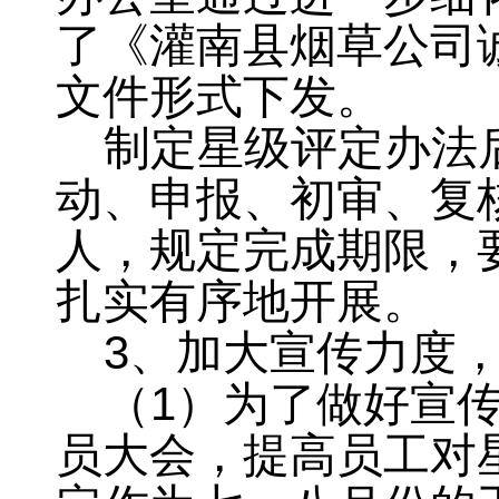
了《灌南县烟草公司
文件形式下发
。
制定星级评定办法
动、申报、初审、复
人
，
规定完成期限，
扎实有序地开展。
3
、加大宣传力度
（
1
）为了做好宣
员大会，提高员工对