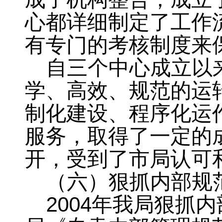
心都详细制定了工作
有专门的考核制度来
自三个中心成立以
学、高效、规范的运
制化建设、程序化运
服务，取得了一定的
开
，
受到了市局认可
（六）狠抓内部规
2004
年我局狠抓内