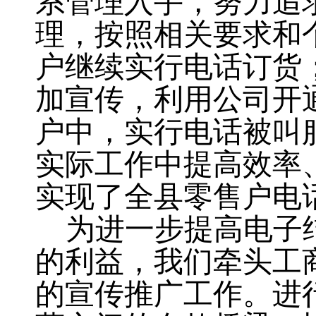
系管理入手
，
努力追
理
，
按照相关要求和
户继续实行电话订货
加宣传
，
利用公司开
户中，实行电话被叫
实际工作中提高效率
实现了全县零售户电
为进一步提高电子
的利益，我们牵头工
的宣传推广工作
。
进