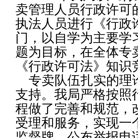
卖管理人员行政许可
执法人员进行《行政
门，以自学为主要学
题为目标
，
在全体专
《行政许可法》知识
专卖队伍扎实的理
支持
。
我局严格按照
程做了完善和规范
，
受理和服务，实现一
监督牌、公布举报电