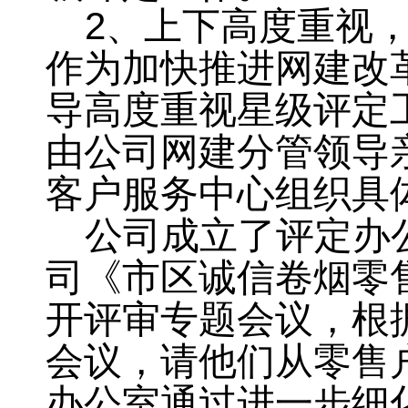
2
、上下高度重视
作为加快推进网建改
导高度重视星级评定
由公司网建分管领导
客户服务中心组织具
公司成立了评定办
司《市区诚信卷烟零
开评审专题会议，根
会议，请他们从零售
办公室通过进一步细