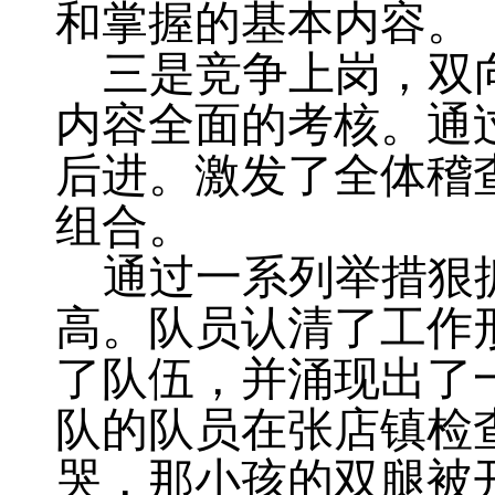
和掌握的基本内容。
三是竞争上岗
，
双
内容全面的考核
。
通
后进。激发了全体稽
组合。
通过一系列举措狠
高。队员认清了工作
了队伍，并涌现出了
队的队员在张店镇检
哭，那小孩的双腿被