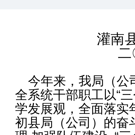
灌南
二
今年来
，
我局（公
全系统干部职工以“三
学发展观，全面落实
初县局（公司）的奋