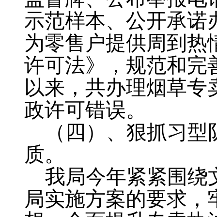
示范样本、公开承诺
为零售户提供周到热
许可法》，规范和完
以来，共办理烟草专
政许可错误。
（四）、狠抓习型
质。
我局今年紧紧围绕
局实施方案的要求，