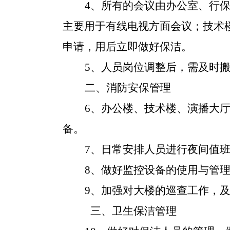
4、所有的会议由办公室、行保
主要用于有线电视方面会议；技术楼
申请，用后立即做好保洁。
5、人员岗位调整后，需及时
二、消防安保管理
6、办公楼、技术楼、演播大
备。
7、日常安排人员进行夜间值
8、做好监控设备的使用与管
9、加强对大楼的巡查工作，
三、卫生保洁管理