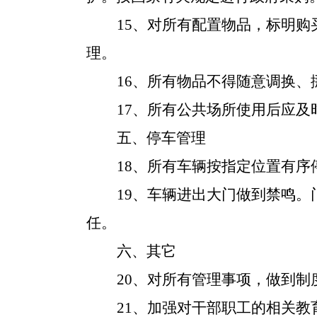
15、对所有配置物品，标明
理。
16、所有物品不得随意调换
17、所有公共场所使用后应
五、停车管理
18、所有车辆按指定位置有
19、车辆进出大门做到禁鸣
任。
六、其它
20、对所有管理事项，做到制
21、加强对干部职工的相关