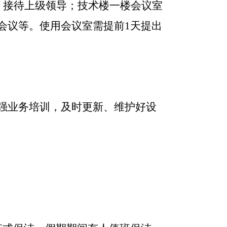
、接待上级领导；技术楼一楼会议室
会议等。使用会议室需提前1天提出
强业务培训，及时更新、维护好设