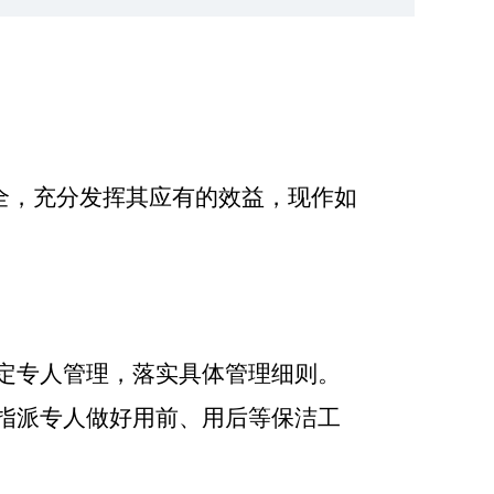
全，充分发挥其应有的效益，现作如
定专人管理，落实具体管理细则。
指派专人做好用前、用后等保洁工