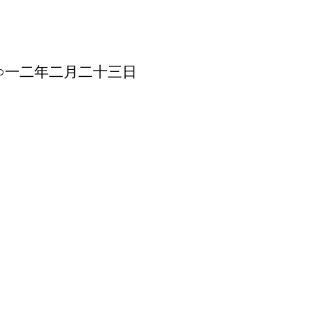
○一二年二月二十三日