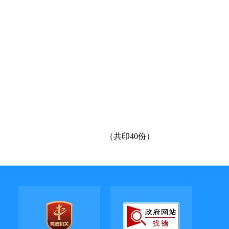
（共印40份）