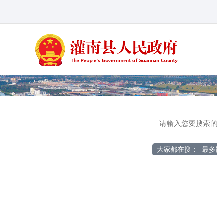
大家都在搜：
最多