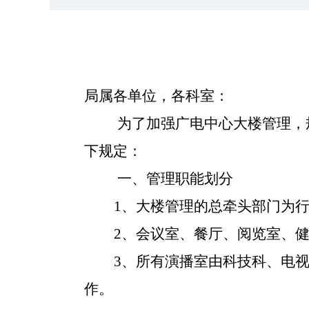
局属各单位，各科室：
为了加强广电中心大楼管理，
下规定：
一、管理职能划分
1、大楼管理的总牵头部门为
2、会议室、餐厅、阅览室、
3、所有演播室由科技科、电
作。