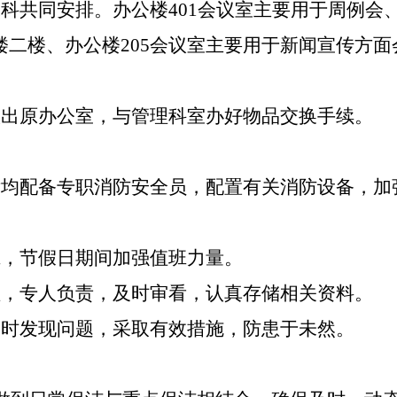
科共同安排。办公楼401会议室主要用于周例会
二楼、办公楼205会议室主要用于新闻宣传方面
搬出原办公室，与管理科室办好物品交换手续。
厅均配备专职消防安全员，配置有关消防设备，加
班，节假日期间加强值班力量。
理，专人负责，及时审看，认真存储相关资料。
及时发现问题，采取有效措施，防患于未然。