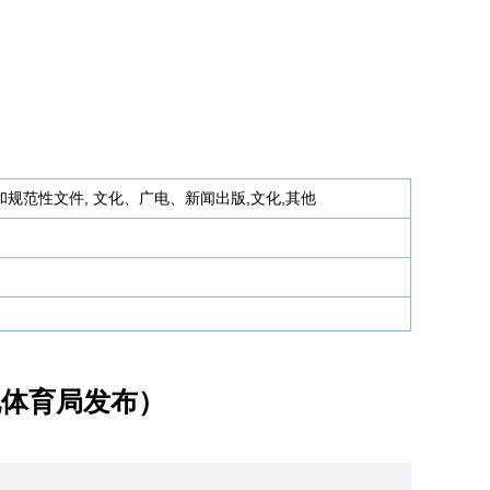
规范性文件, 文化、广电、新闻出版,文化,其他
电体育局发布）