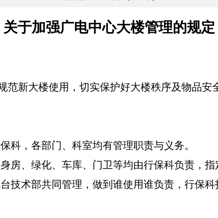
关于加强广电中心大楼管理的规定
规范新大楼使用，切实保护好大楼秩序及物品安
行保科，各部门、科室均有管理职责与义务。
健身房、绿化、车库、门卫等均由行保科负责，指
视台技术部共同管理，做到谁使用谁负责，行保科