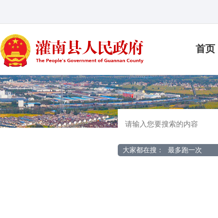
首页
大家都在搜：
最多跑一次