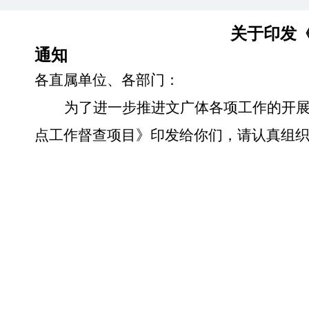
关于印发
通知
各直属单位、各部门：
为了进一步推进文广体各项工作的开
点工作督查项目》印发给你们，请认真组