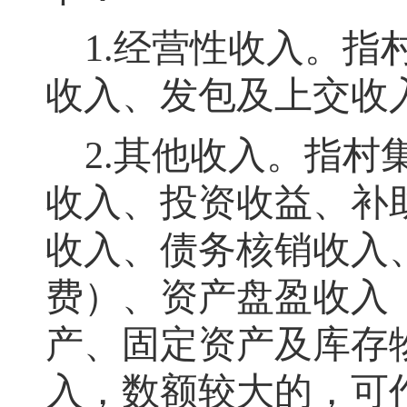
1.
经营性收入
。
指
收入、发包及上交收
2.
其他收入
。
指村
收入、投资收益、补
收入、债务核销收入
费）、资产盘盈收入
产、固定资产及库存
入
，
数额较大的，可