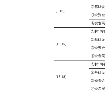
②基础设
[5,10)
③缺资金
④缺发展
①村“两
②基础设
[10,15)
③缺资金
④缺发展
①村“两
②基础设
[15,18)
③缺资金
④缺发展