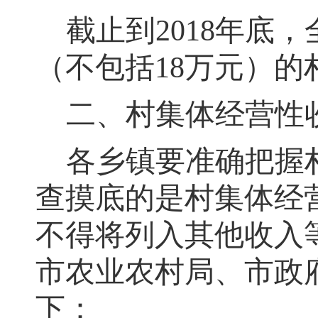
截止到2018年底
，
（不包括18万元）
二、村集体经营性
各乡镇要准确把握
查摸底的是村集体经
不得将列入其他收入
市农业农村局、市政
下：