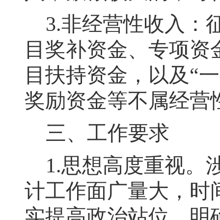
3.
非经营性收入：
目奖补资金、专项资
目扶持资金
，
以及“
奖励资金等不属经营
三、工作要求
1.
思想高度重视
。
计工作面广量大
，
时
实提高政治站位
，
明