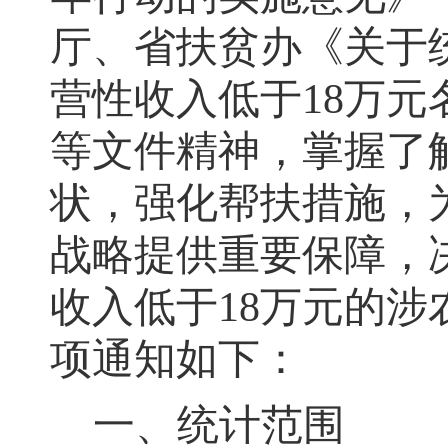
厅、省扶贫办《关于
营性收入低于18万元
等文件精神
，
掌握了
状，强化帮扶措施
，
战略提供重要保障，
收入低于18万元的
项通知如下：
一、统计范围