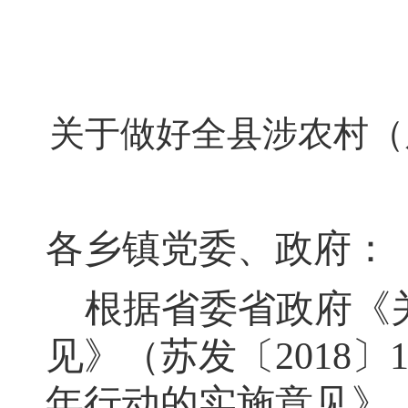
关于做好全县涉农村（
各
乡镇党委、政府
：
根据省委省政府《
见》（苏发〔2018
年行动的实施意见》（