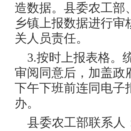
造数据。县委农工部
乡镇上报数据进行审
关人员责任。
3.
按时上报表格
。
审阅同意后
，
加盖政府
下午下班前连同电子
办
。
县委农工部
联系人