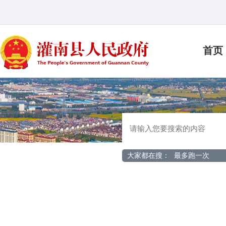
首页
大家都在搜：
最多跑一次