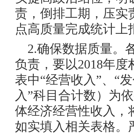
责
，
倒排工期，压实
点高质量完成统计上
2.
确保数据质量
。
负责
，
要以2018年
表中“经营收入”、“
入”科目合计数）为
体经济经营性收入，
如实填入相关表格。