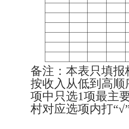
备注
：本表只填报
按收入从低到高顺
项中只选1项最主
村对应选项内打“√