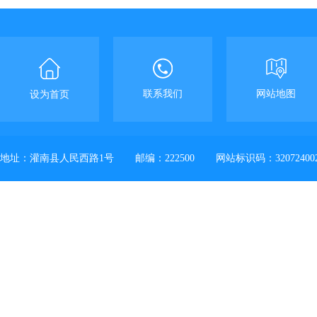
联系我们
网站地图
设为首页
地址：灌南县人民西路1号
邮编：222500
网站标识码：32072400