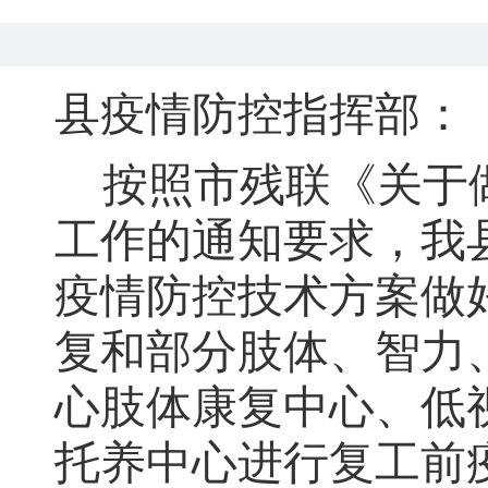
县疫情防控指挥部：
按照市残联《关于
工作的通知要求
，
我
疫情防控技术方案做
复和部分肢体、智力
心肢体康复中心、低
托养中心进行复工前