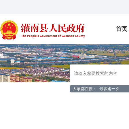
首页
大家都在搜：
最多跑一次