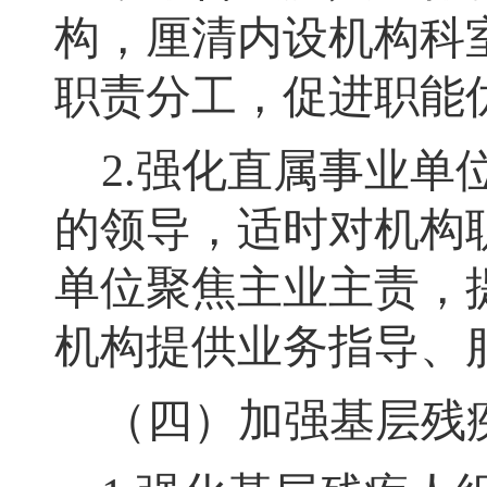
构
，
厘清内设机构科
职责分工，促进职能
2.
强化直属事业单
的领导，适时对机构
单位聚焦主业主责，
机构提供业务指导、
（四）加强基层残