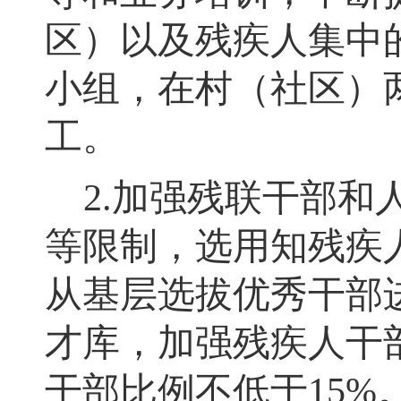
区）以及残疾人集中
小组，在村（社区）
工。
2.
加强残联干部和
等限制，选用知残疾
从基层选拔优秀干部
才库
，
加强残疾人干
干部比例不低于
15%