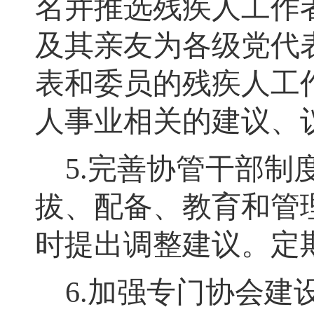
名并推选残疾人工作
及其亲友为各级党代
表和委员的残疾人工
人事业相关的建议、
5.
完善协管干部制
拔、配备、教育和管
时提出调整建议。定
6.
加强专门协会建