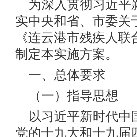
为深入贯彻习近平
实中央和省、市委关
《连云港市残疾人联
制定本实施方案。
一、总体要求
（一）指导思想
以习近平新时代中
党的十九大和十九届