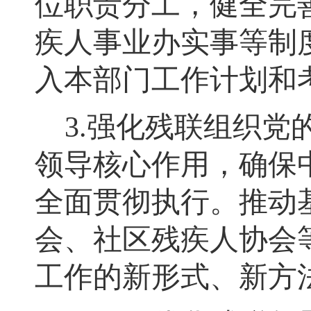
位
职责分工
，
健全完
疾人事业办实事等制
入本部门工作计划和
3.
强化残联组织党
领导核心作用，确保
全面贯彻执行
。
推动
会、社区残疾人协会
工作的新形式、新方