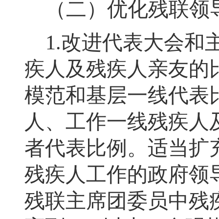
（二）优化残联领
1.
改进代表大会和
疾人及残疾人亲友的
模范和基层一线代表
人、工作一线残疾人
者代表比例。适当扩
残疾人工作的政府领
残联主席团委员中残