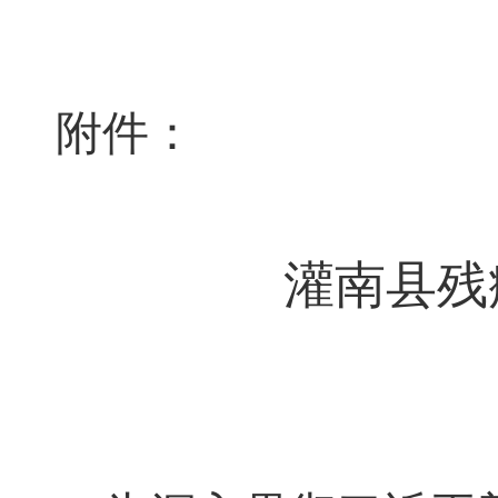
附件：
灌南县残