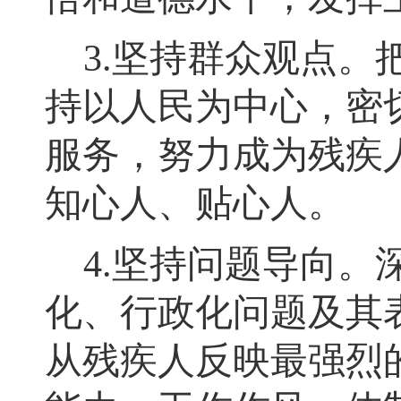
3.
坚持群众观点
。
持以人民为中心
，
密
服务
，
努力成为残疾
知心人、贴心人。
4.
坚持问题导向
。
化、行政化问题及其
从残疾人反映最强烈