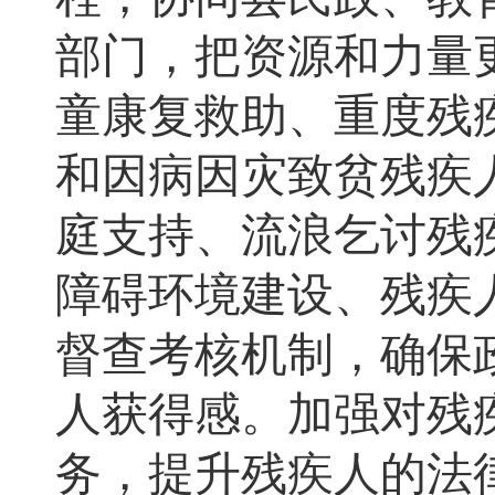
部门
，
把资源和力量
童康复救助、重度残
和因病因灾致贫残疾
庭支持、流浪乞讨残
障碍环境建设、残疾
督查考核机制，确保
人获得感。
加强对残
务
，
提升残疾人的法