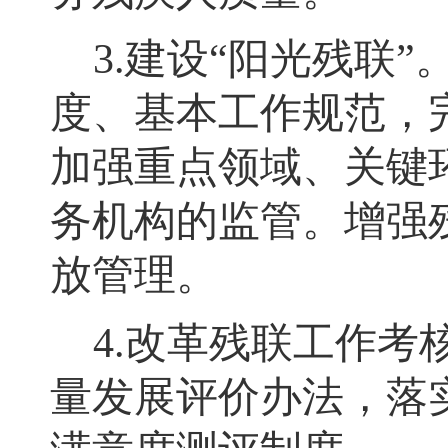
3.
建设
“
阳光残联
”
度、基本工作规范，
加强重点领域、关键
务机构的监管
。
增强
放管理
。
4.
改革残联工作考
量发展评价办法，落