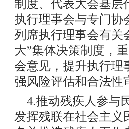
制度、代表大会基层
执行理事会与专门协
列席执行理事会有关
大
”
集体决策制度
，
重
会意见，提升执行理
强风险评估和合法性
4.
推动残疾人参与
发挥残联在社会主义