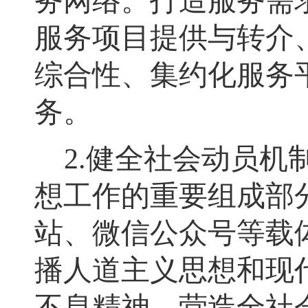
务网络。打造服务需
服务项目提供与转介
综合性、集约化服务
务。
2.
健全社会动员机
想工作的重要组成部
站、微信公众号等载
播人道主义思想和现
不息精神，营造全社