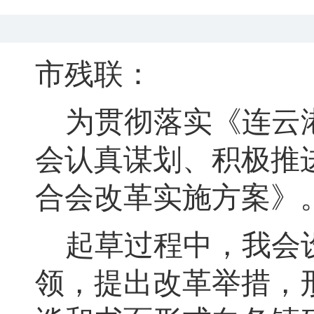
市残联：
为贯彻落实《
连云
会认真谋划、积极推
合会改革实施方案》
起草过程中
，
我会
领，提出改革举措
，