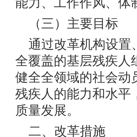
能力、工作作风、体
（三）主要目标
通过改革机构设置
全覆盖的基层残疾人
健全全领域的社会动
残疾人的能力和水平
质量发展。
二、改革措施