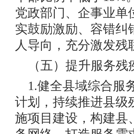
党政部门、企事业单
实鼓励激励、容错纠
人导向，充分激发残
（五）提升服务残
1.
健全县域综合服
计划，持续推进县级
施项目建设
，
构建县