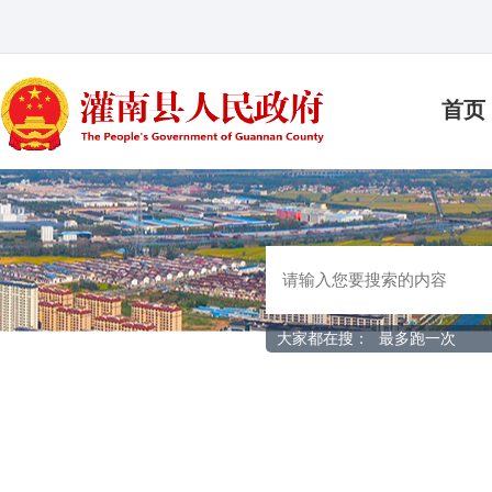
首页
大家都在搜：
最多跑一次