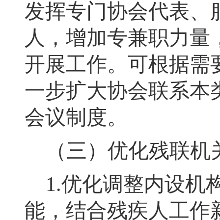
发挥专门协会代表、
人，增加专兼职力量
开展工作。可根据需
一步扩大协会联系本
会议制度。
（三）优化残联机
1.
优化调整内设机
能
，
结合残疾人工作