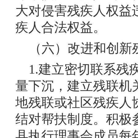
大对侵害残疾人权益
疾人合法权益
。
（六）改进和创新
1.
建立密切联系残
量下沉，建立残联机
地残联或社区残疾人
结对帮扶制度
。
积极
县执行理事会成员每