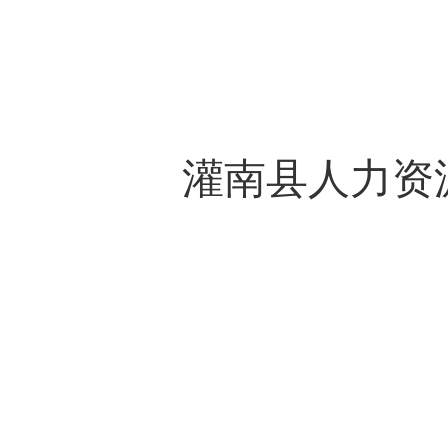
灌南县人力资