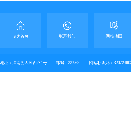
联系我们
网站地图
设为首页
地址：灌南县人民西路1号
邮编：222500
网站标识码：32072400