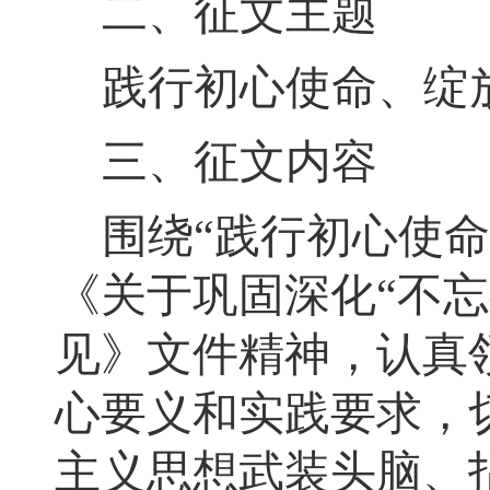
二、征文主题
践行初心使命
、
绽
三、征文内容
围绕
“
践行初心使命
《关于巩固深化
“不
见》文件
精神
，
认真
心要义和实践要求，
主义思想武装头脑、