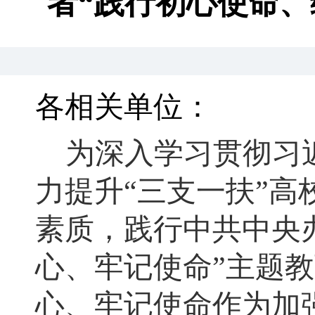
者“践行初心使命、
各相关单位：
为深入学习贯彻习
力提升
“
三支一扶
”
高
素质
，
践行中共中央
心、牢记使命”主题
心、牢记使命作为加