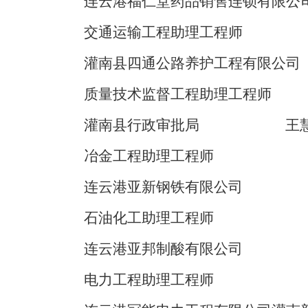
连云港福仁堂药品销售连锁有限公
交通运输工程助理工程师
灌南县四通公路养护工程有限公司
质量技术监督工程
助理工程师
灌南县行政审批局
王
冶金工程助理工程师
连云港亚新钢铁有限公司
石油化工助理工程师
连云港亚邦制酸有限公司
电力工程助理工程师