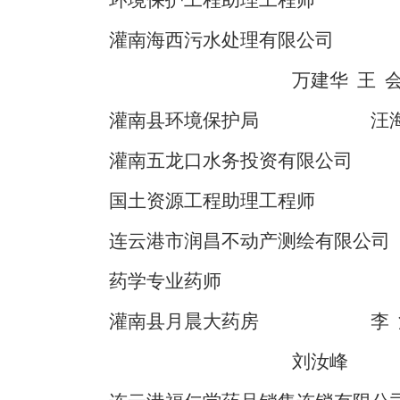
环境保护工程助理工程师
灌南海西污水处理有限公司
万建华
王
灌南县环境保护局
汪
灌南五龙口水务投资有限公司
国土资源工程助理工程师
连云港市润昌不动产测绘有限公司
药学专业药师
灌南县月晨大药房
李
刘汝峰