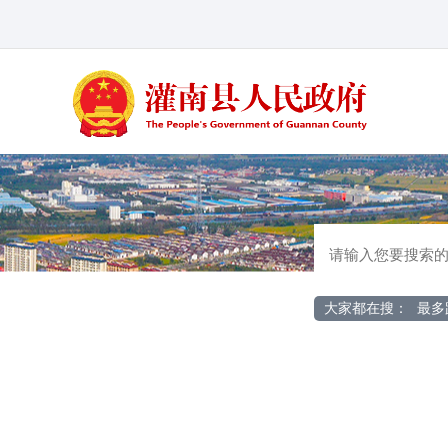
大家都在搜：
最多