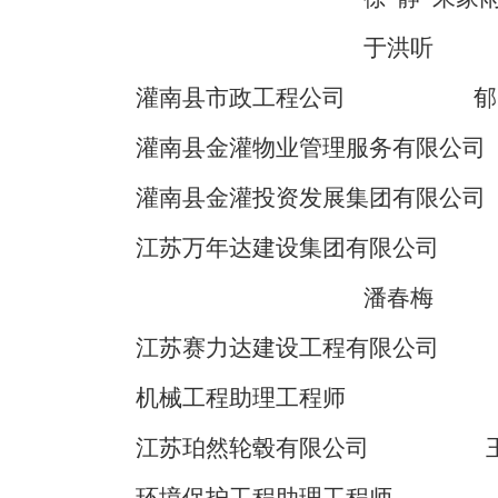
于洪听
灌南县市政工程公司
郁
灌南县金灌物业管理服务有限公司
灌南县金灌投资发展集团有限公司
江苏万年达建设集团有限公司
潘春梅
江苏赛力达建设工程有限公司
机械工程助理工程师
江苏珀然轮毂有限公司