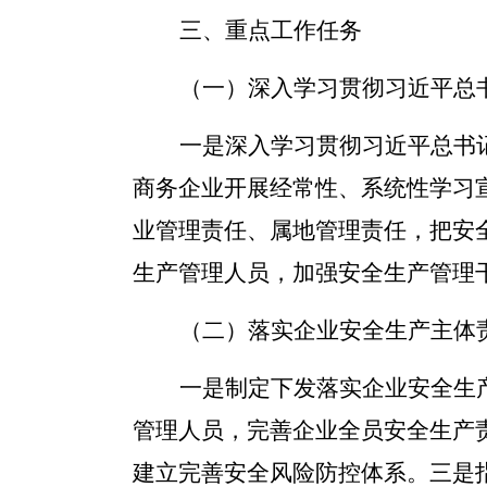
三、重点工作任务
（一）深入学习贯彻习近平总
一是
深入学习贯彻习近平总书
商务企业开展经常性、系统性学习
业管理责任、属地管理责任，把安
生产管理人员，加强安全生产管理
（二）落实企业安全生产主体
一是
制定下发落实企业安全生
管理人员，完善企业全员安全生产
建立完善安全风险防控体系。
三是