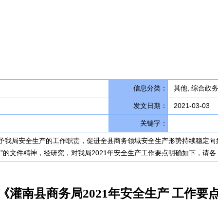
信息分类：
其他, 综合政务
发文日期：
2021-03-03
关键字：
予我局安全生产的工作职责，促进全县商务领域安全生产形势持续稳定向
”的文件精神，经研究，对我局2021年安全生产工作要点明确如下，请各
《灌南县商务局2021年安全生产 工作要