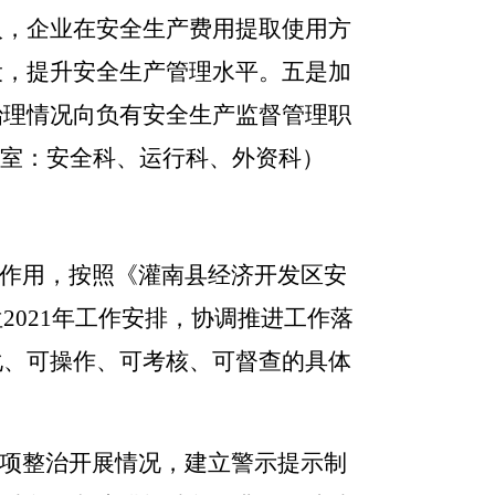
入，企业在安全生产费用提取使用方
设，提升安全生产管理水平。
五是
加
治理情况向负有安全生产监督管理职
室：安全科、运行科、外资科）
作用，按照《灌南县经济开发区安
位
2021
年工作安排，协调推进工作落
化、可操作、可考核、可督查的具体
项整治开展情况，建立警示提示制