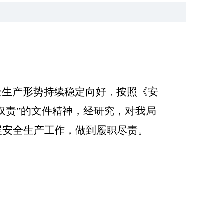
全生产形势持续稳定向好，按照《安
双责
”
的文件精神，经研究，对我局
展安全生产工作，做到履职尽责。