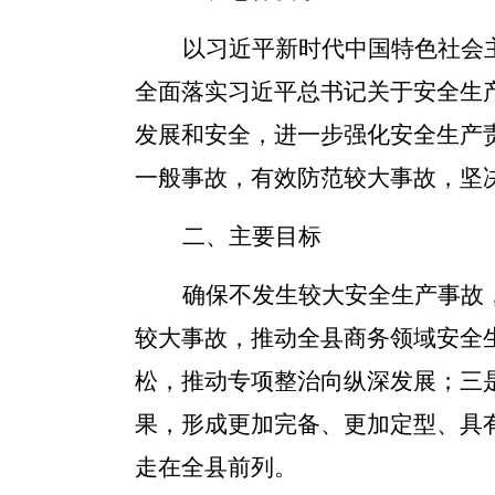
以习近平新时代中国特色社会
全面落实习近平总书记关于安全生
发展和安全，
进一步强化安全生产
一般事故，有效防范较大事故，坚
二、主要目标
确保不发生较大安全生产事故
较大事故，推动全县商务领域安全
松，推动专项整治向纵深发展；
三
果，形成更加完备、更加定型、具
走在全县前列。