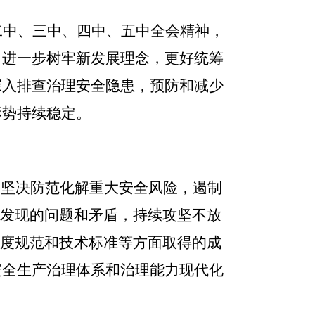
二中、三中、四中、五中全会精神，
，进一步树牢新发展理念，更好统筹
深入排查治理安全隐患，预防和减少
形势持续稳定。
，坚决防范化解重大安全风险，遏制
发现的问题和矛盾，持续攻坚不放
度规范和技术标准等方面取得的成
安全生产治理体系和治理能力现代化