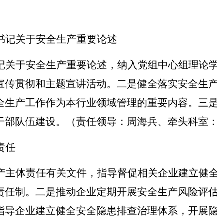
书记关于安全生产重要论述
记关于安全生产重要论述，纳入党组中心组理论
宣传贯彻和主题宣讲活动。
二是
健全落实安全生
全生产工作作为本行业领域管理的重要内容。
三
干部队伍建设
。（责任领导：周海兵、牵头科室
责任
产主体责任有关文件，指导督促相关企业建立健
责任制。
二是
推动企业定期开展安全生产风险评
指导企业建立健全安全隐患排查治理体系，开展