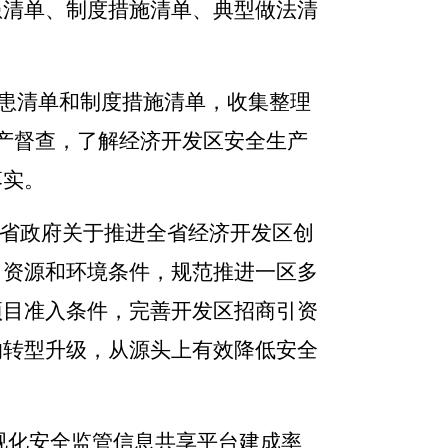
患清单、制度措施清单、典型做法清
患清单和制度措施清单，收集整理
产督查，了解经济开发区安全生产
落实。
省政府关于推进全省经济开发区创
、资源和环境条件，规范推进一区多
项目准入条件，完善开发区招商引资
的转型升级，从源头上有效降低安全
视化安全监管信息共享平台建成率