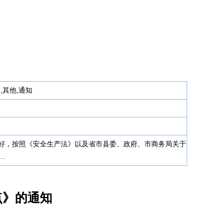
,其他,通知
好，按照《安全生产法》以及省市县委、政府、市商务局关于
…
点》的通知