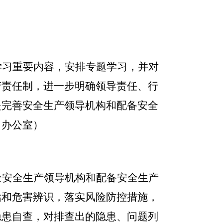
学习重要内容，安排专题学习，并对
产责任制，进一步明确领导责任、行
是
完善安全生产领导机构和配备安全
：办公室）
全安全生产领导机构和配备安全生产
估和危害辨识，落实风险防控措施，
隐患自查，对排查出的隐患、问题列