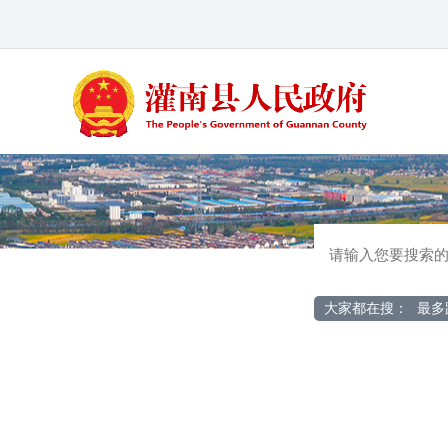
大家都在搜：
最多