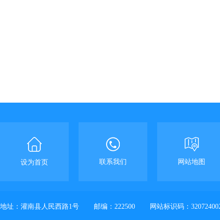
联系我们
网站地图
设为首页
地址：灌南县人民西路1号
邮编：222500
网站标识码：32072400