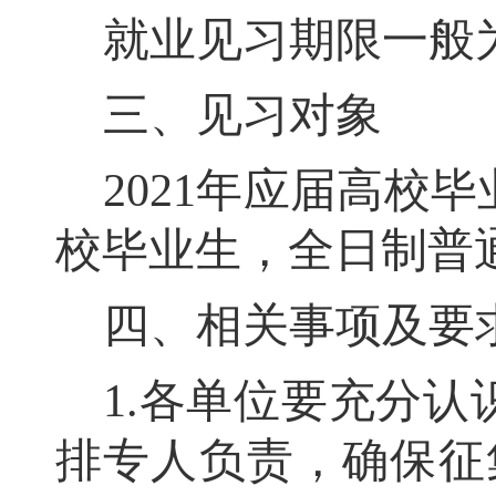
就业见习期限一般
三、见习对象
2021
年应届高校毕
校毕业生
，
全日制普
四、相关事项及要
1.
各单位要充分认
排专人负责，确保征