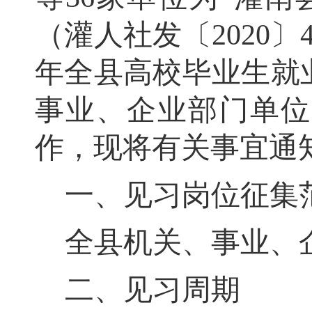
（灌
人社发〔
2020
〕
年全县高校毕业生就
事业、企业部门单位
作，现将有关事宜通
一、见习岗位征集
全县机关、事业、
二、见习周期