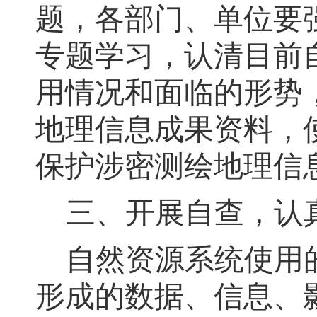
题，各部门、单位要
专题学习，认清目前
用情况和面临的形势
地理信息成果资料，
保护涉密测绘地理信
三、开展自查
，
认
自然资源系统使用
形成的数据、信息、