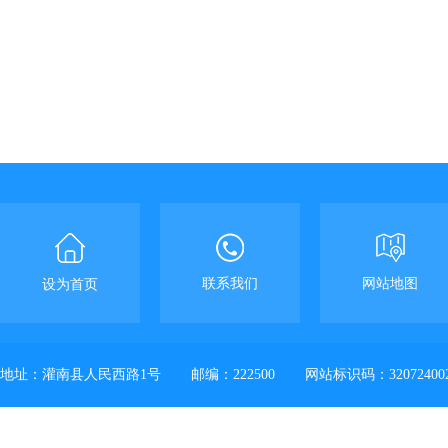
联系我们
网站地图
设为首页
地址：灌南县人民西路1号
邮编：222500
网站标识码：32072400