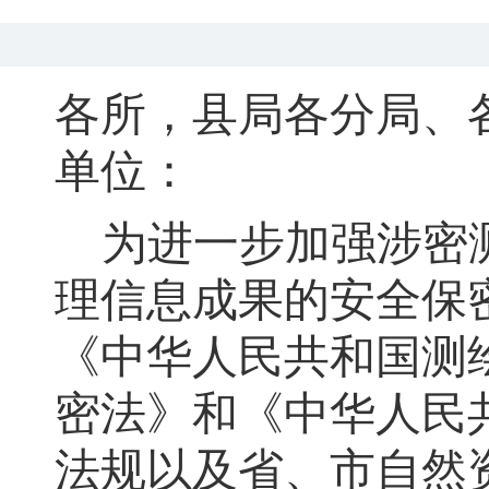
各所
，
县局各分局、
单位：
为进一步加强涉密
理信息成果的安全保
《中华人民共和国测
密法》和《中华人民
法规以及省、市自然