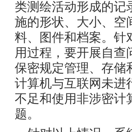
类测绘活动形成的记
施的形状、大小、空
料、图件和档案。针
用过程
，
要开展自查
保密规定管理、存储
计算机与互联网未进
不足和使用非涉密计
题
。