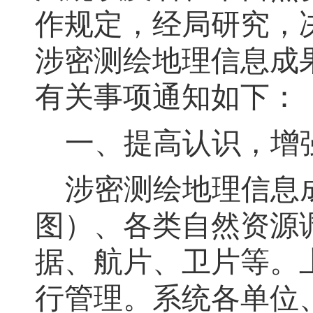
作规定，经局研究
，
涉密测绘地理信息成
有关事项通知如下：
一、提高认识
，
增
涉密测绘地理信息
图）、各类自然资源
据、航片、卫片等
。
行管理。系统各单位