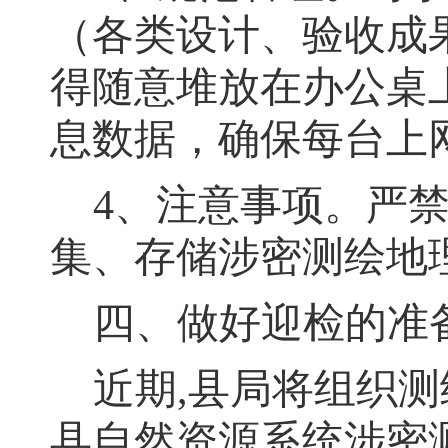
（各类设计、验收成
得随意堆放在办公桌
息数据，确保每台上
4、注意事项
。
严
集、存储涉密测绘地
四、做好迎检的准
近期
,县局将组织
县自然资源系统涉密