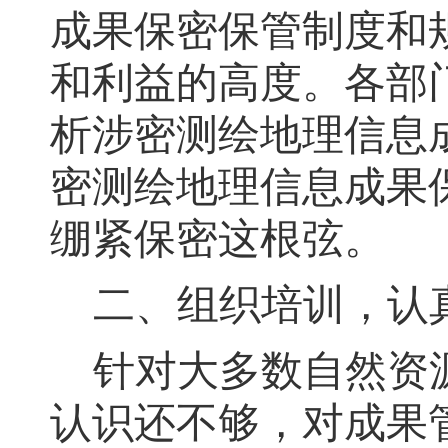
成果保密保管制度和
和利益的高度。各部
析涉密测绘地理信息
密测绘地理信息成果
绷紧保密这根弦。
二、组织培训
，
认
针对大多数自然资
认识还不够
，
对成果