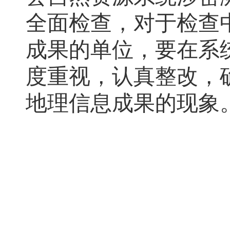
全面检查
，
对于检查
成果的单位，要在系
度重视
，
认真整改，
地理信息成果的现象