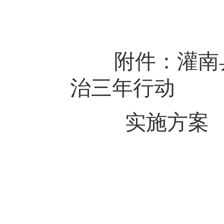
附件：灌南县
治三年行动
实施方案