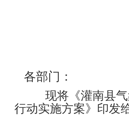
各部门：
现将《灌南县气象
行动实施方案》印发