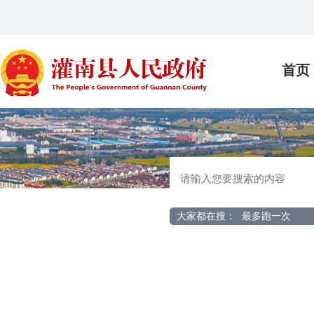
首页
大家都在搜：
最多跑一次