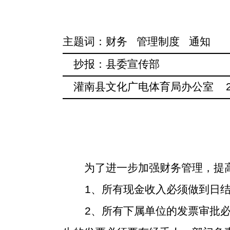
主题词：财务
管理制度
通知
———————————————
抄报：县委宣传部
———————————————
灌南县文化广电体育局办公室
2
———————————————
为了进一步加强财务管理，提
1
、所有现金收入必须做到日
2
、所有下属单位的发票审批