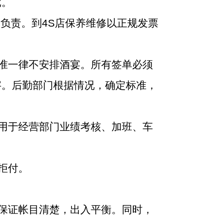
批。
负责。到4S店保养维修以正规发票
准一律不安排酒宴。所有签单必须
字。后勤部门根据情况，确定标准，
用于经营部门业绩考核、加班、车
拒付。
保证帐目清楚，出入平衡。同时，