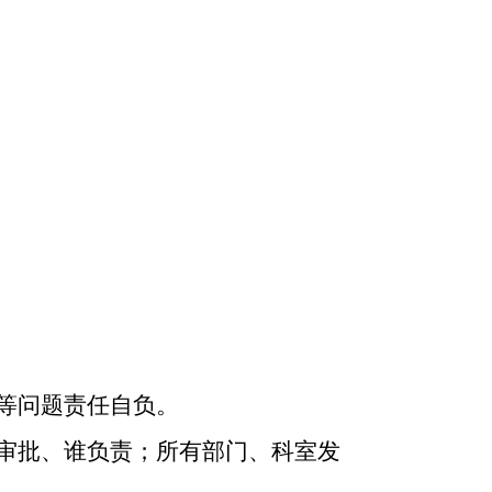
等问题责任自负。
审批、谁负责；所有部门、科室发