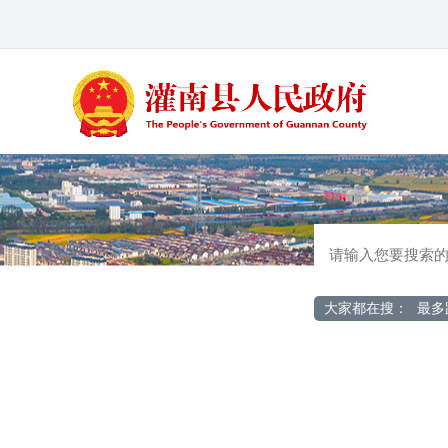
大家都在搜：
最多