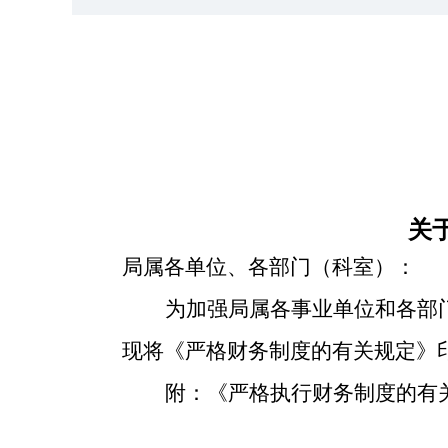
关
局属各单位、各部门（科室）：
为加强局属各事业单位和各部
现将《严格财务制度的有关规定》
附：《严格执行财务制度的有