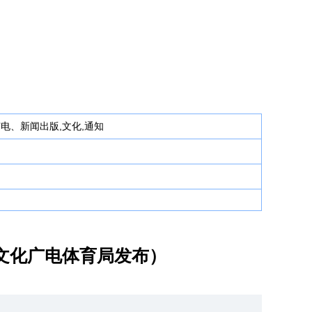
广电、新闻出版,文化,通知
文化广电体育局发布）