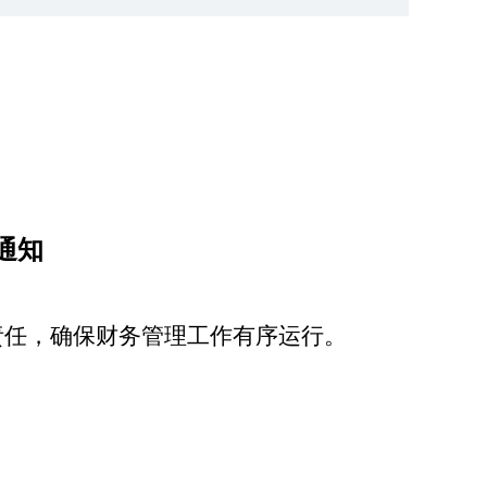
通知
责任，确保财务管理工作有序运行。