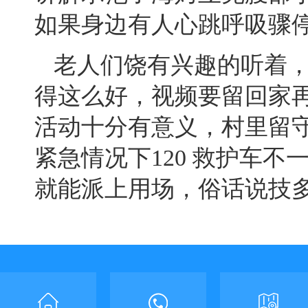
如果身边有人心跳呼吸骤
老人们饶有兴趣的听着
得这么好
，
视频要留回家
活动十分有意义
，
村里留
紧急情况下
120
救护车不
就能派上用场，俗话说技