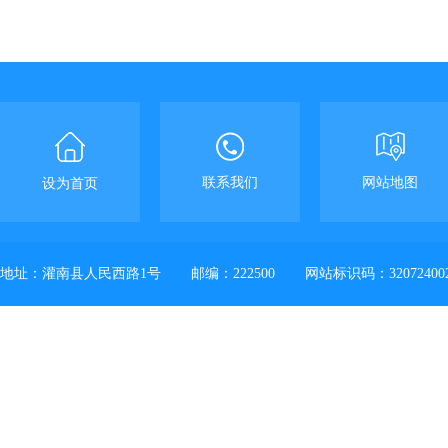
联系我们
网站地图
设为首页
地址：灌南县人民西路1号
邮编：222500
网站标识码：32072400