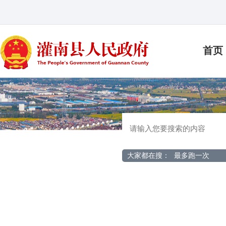
首页
大家都在搜：
最多跑一次