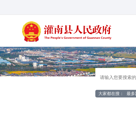
大家都在搜：
最多