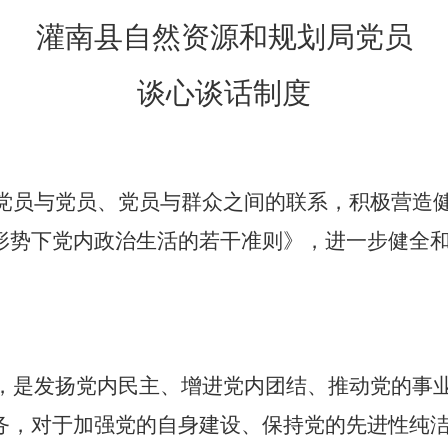
灌南县自然资源和规划局党员
谈心谈话制度
党员与党员、党员与群众之间的联系，积极营造
形势下党内政治生活的若干准则》，进一步健全
，是发扬党内民主、增进党内团结、推动党的事
务，对于加强党的自身建设、保持党的先进性纯