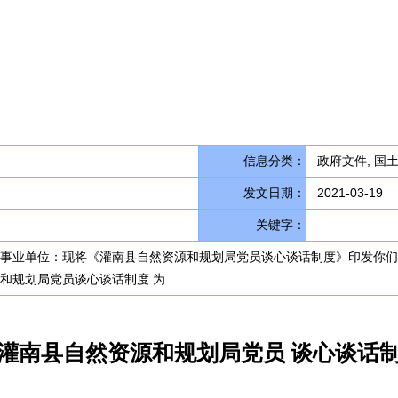
信息分类：
政府文件, 国
发文日期：
2021-03-19
关键字：
属事业单位：现将《灌南县自然资源和规划局党员谈心谈话制度》印发你们
资源和规划局党员谈心谈话制度 为…
灌南县自然资源和规划局党员 谈心谈话