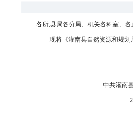
各所
,县局各分局、机关各科室、各
现将《灌南县自然资源和规划
中共灌南