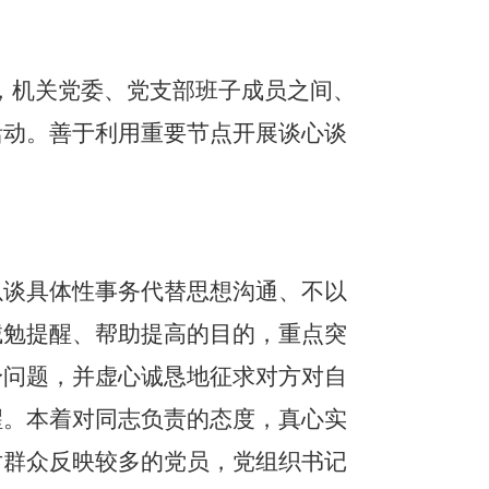
，机关党委、党支部班子成员之间、
活动。善于利用重要节点开展谈心谈
。
以谈具体性事务代替思想沟通、不以
诫勉提醒、帮助提高的目的，重点突
身问题，并虚心诚恳地征求对方对自
醒。
本着对同志负责的态度，真心实
对群众反映较多的党员，党组织书记