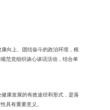
健康向上、团结奋斗的政治环境，根
和规范党组织谈心谈话活动，结合单
业健康发展的有效途径和形式，是落
洁性具有重要意义。