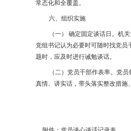
常态化和全覆盖。
六、组织实施
（一）
确定固定谈话日。机关
党组书记认为必要时可随时找党员
题时，应及时进行诫勉谈话。
（二）党员干部作表率。党员
真情、讲实话，带头落实整改措施
附件：党员谈心谈话记录表