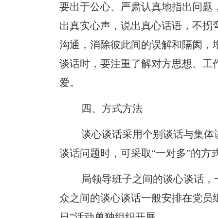
要出于公心、严肃认真地指出问题
出真实心声，说出真心话语，不拐
沟通，消除彼此间的误解和隔阂，
谈话时，要注重了解对方思想、工
爱。
四、方式方法
谈心谈话采用个别谈话与集体
谈话问题时，可采取“一对多”的方
局领导班子之间的谈心谈话，
众之间的谈心谈话一般安排在党员
日”活动单独组织开展。