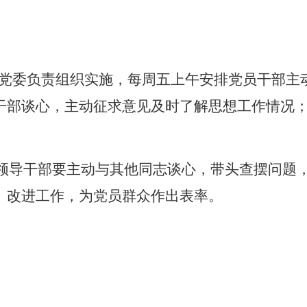
党委负责组织实施，每周五上午安排党员干部主
干部谈心，主动征求意见及时了解思想工作情况
领导干部要主动与其他同志谈心，带头查摆问题
、改进工作，为党员群众作出表率。