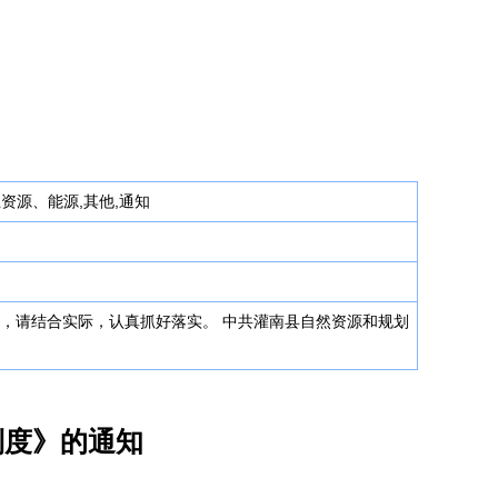
土资源、能源,其他,通知
，请结合实际，认真抓好落实。 中共灌南县自然资源和规划
制度》的通知