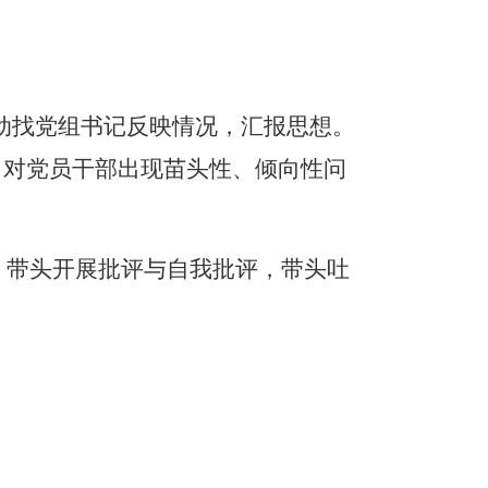
动找党组书记反映情况，汇报思想。
；对党员干部出现苗头性、倾向性问
，带头开展批评与自我批评，带头吐