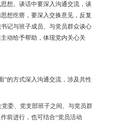
流思想。
谈话中要深入沟通交流，谈
和思想疙瘩，要深入交换意见，反复
织书记与班子成员、与党员群众谈心
难主动给予帮助，体现党内关心关
面”的方式深入沟通交流，涉及共性
关党委、党支部班子之间、与党员群
工作前进行，也可结合
“党员活动