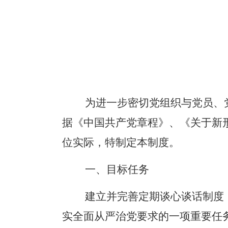
为进一步密切党组织与党员、
据《中国共产党章程》、《关于新
位实际，特制定本制度。
一、目标任务
建立并完善定期谈心谈话制度
实全面从严治党要求的一项重要任