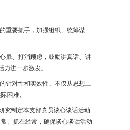
的重要抓手，加强组织、统筹谋
心扉、打消顾虑，鼓励讲真话、讲
员活力进一步激发。
的针对性和实效性。不仅从思想上
实际困难。
，研究制定本支部党员谈心谈话活动
日常、抓在经常，确保谈心谈话活动