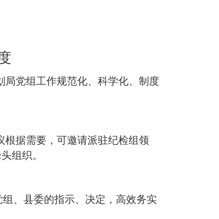
度
划局党组工作规范化、科学化、制度
议根据需要，可邀请派驻纪检组领
牵头组织。
党组、县委的指示、决定，高效务实