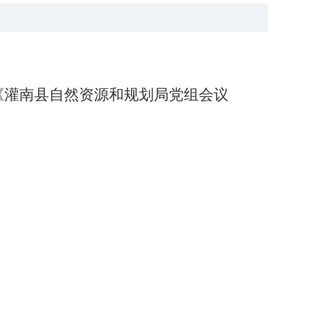
《灌南县自然资源和规划局党组会议