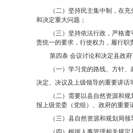
（二）坚持民主集中制，在充
和决定重大问题；
（三）坚持依法行政，严格遵
责统一的要求，行使权力，履行职
第四条
会议讨论和决定县政府
（一）学习党的路线、方针、
决定、决议及上级领导的重要讲话
（二）需要以县自然资源和规
报上级党委（党组）、政府的重要
（三）县自然资源和规划局领
（四）根据人事管理相关规定