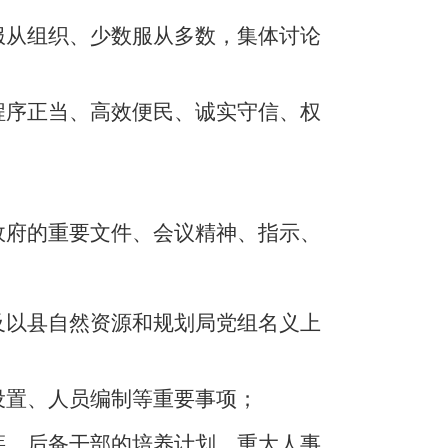
服从组织、少数服从多数，集体讨论
程序正当、高效便民、诚实守信、权
政府的重要文件、会议精神、指示、
及以县自然资源和规划局党组名义上
设置、人员编制等重要事项；
惩，后备干部的培养计划，重大人事