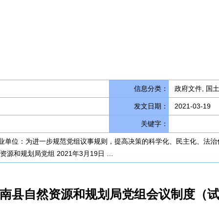
信息分类：
政府文件, 国
发文日期：
2021-03-19
关键字：
业单位：为进一步规范党组议事规则，提高决策的科学化、民主化、法治
源和规划局党组 2021年3月19日 …
南县自然资源和规划局党组会议制度（