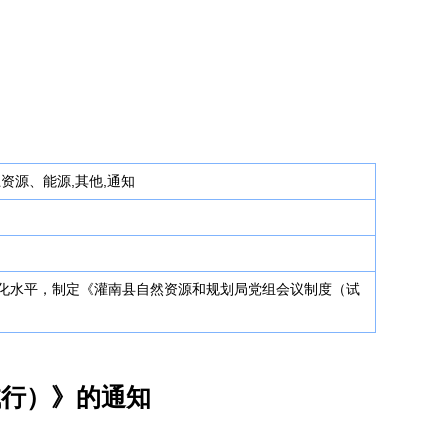
土资源、能源,其他,通知
化水平，制定《灌南县自然资源和规划局党组会议制度（试
试行）》的通知