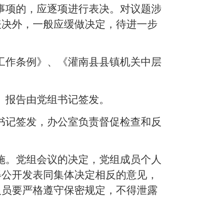
事项的，应逐项进行表决。对议题涉
表决外，一般应缓做决定，待进一步
工作条例》、《灌南县县镇机关中层
、报告由党组书记签发。
书记签发，办公室负责督促检查和反
施。党组会议的决定，党组成员个人
得公开发表同集体决定相反的意见，
人员要严格遵守保密规定，不得泄露