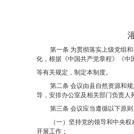
第一条
为贯彻落实上级党组和
化，根据《中国共产党章程》《中
等有关规定，制定本制度。
第二条
会议由县自然资源和规
导，安排办公室及相关部门负责人
第三条
会议应当遵循以下原则
（一）坚持党的领导和中央权
开展工作；