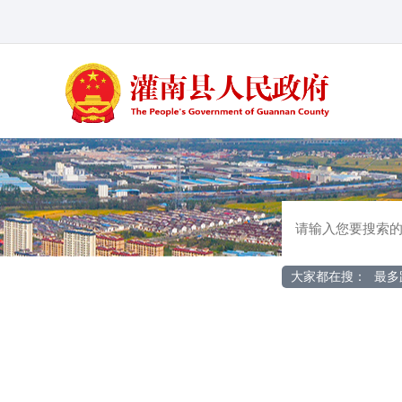
大家都在搜：
最多