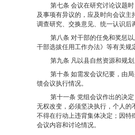
第七条
会议在研究讨论议题时
及事项有异议的，应及时向会议主
调查研究、交换意见、统一认识后
第八条
对干部的任免和奖惩以
干部选拔任用工作办法》等有关规
第九条
凡以县自然资源和规划
第十条
如需发会议纪要，由局
馈会议执行情况。
第十一条
党组会议作出的决定
无权改变，必须坚决执行，个人的
不得在行动上违背集体决定；因特
会议内容和讨论情况。