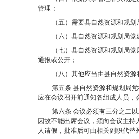
管理；
（五）需要县自然资源和规划
（六）县自然资源和规划局党
（七）县自然资源和规划局党
通报或公开；
（八）其他应当由县自然资源
第五条
县自然资源和规划局党
应在会议召开前通知各组成人员，
第六条
会议必须有三分之二以
因故不能出席会议，须向会议主持
人请假，批准后可由相关副职代替