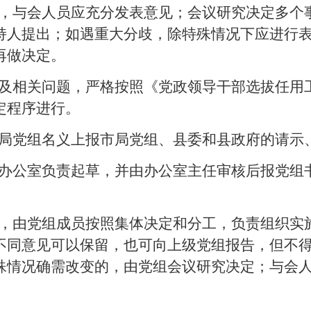
，与会人员应充分发表意见；会议研究决定多个
持人提出；如遇重大分歧，除特殊情况下应进行
再做决定。
及相关问题，严格按照《党政领导干部选拔任用
定程序进行。
局党组名义上报市局党组、县委和县政府的请示
办公室负责起草，并由办公室主任审核后报党组
，由党组成员按照集体决定和分工，负责组织实
不同意见可以保留，也可向上级党组报告，但不
殊情况确需改变的，由党组会议研究决定；与会