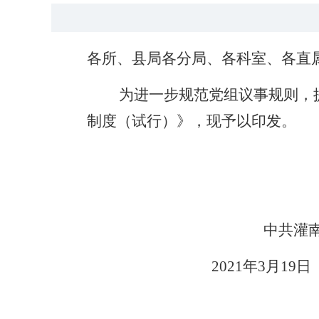
各所、县局各分局、各科室、各直
为进一步规范党组议事规则，
制度（试行）》，现予以印发。
中共灌
2021年3月19日