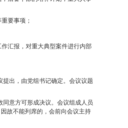
等重要事项；
工作汇报，对重大典型案件进行内部
议提出，由党组书记确定。会议议题
数同意方可形成决议。会议组成人员
，因故不能列席的，会前向会议主持