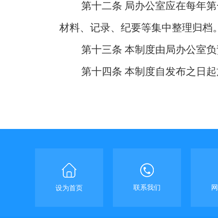
第十二条
局办公室应在每年第
材料、记录、纪要等集中整理归档
第十三条
本制度由局办公室负
第十四条
本制度自发布之日起
联系我们
网
设为首页