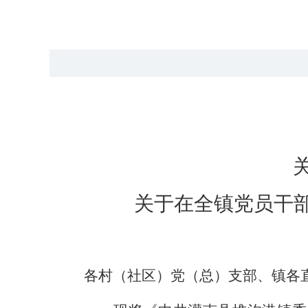
关于在全镇党员干
各村（社区）党（总）支部、镇各