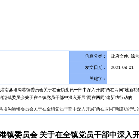
信息分类：
政府文件, 综
发文日期：
2021-09-01
关键字：
《中共灌南县堆沟港镇委员会关于在全镇党员干部中深入开展“两在两同”建新
沟港镇委员会关于在全镇党员干部中深入开展“两在两同”建新功行动的…
《中共堆沟港镇委员会关于在全镇党员干部中深入开展“两在两同”新建功行动的实
港镇委员会 关于在全镇党员干部中深入开