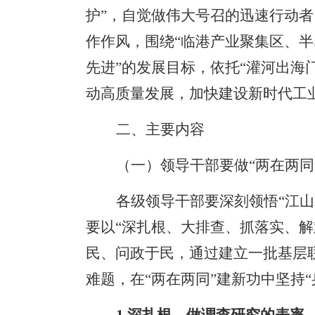
护”，自觉做伟大号召的迅速行动
作作风，围绕“临港产业聚集区、半
先进”的发展目标，依托“灌河出海
动高质量发展，加快建设新时代工
二、主要内容
（一）领导干部要做
“两在两
各级领导干部要深刻领悟
“江
要以“深扎根、大排查、抓落实、
民、问政于民，通过建立一批基层
难题，在“两在两同”建新功中坚持