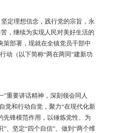
命，坚定理想信念，践行党的宗旨，永
共苦，继续为实现人民对美好生活的
决策部署，现就在全镇党员干部中
行动（以下简称“两在两同”建新功
七一”重要讲话精神，深刻领会同人
想自觉和行动自觉，聚力“在现代化新
的先锋模范作用，以锤炼党性、为
”、坚定“四个自信”、做到“两个维