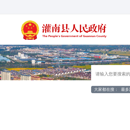
大家都在搜：
最多