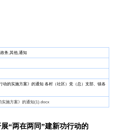
合政务,其他,通知
功行动的实施方案》的通知 各村（社区）党（总）支部、镇各
施方案》的通知(1).docx
展“两在两同”建新功行动的