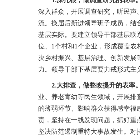
1.深扎根，做调查研究的表率
深入群众，开展调查研究，听民声
流。换届后新进领导班子成员，结
基层实际。要建立领导干部基层联
位、1个村和1个企业，形成覆盖农
决乡村振兴、基层治理、创新发展
力。领导干部下基层要力戒形式主
2.大排查，做整改提升的表率
业、养老育幼等民生领域，开展排
的薄弱环节、影响群众获得感幸福
责，坚持在一线发现问题，抓好重
坚决防范遏制重特大事故发生。对