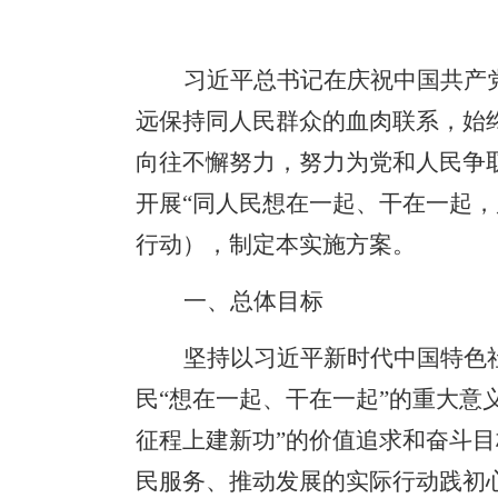
习近平总书记在庆祝中国共产
远保持同人民群众的血肉联系，始
向往不懈努力，努力为党和人民争
开展“同人民想在一起、干在一起，
行动），制定本实施方案。
一、总体目标
坚持以习近平新时代中国特色
民“想在一起、干在一起”的重大意
征程上建新功”的价值追求和奋斗
民服务、推动发展的实际行动践初心