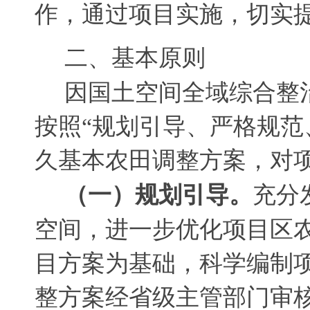
作，通过项目实施
，
切实
二、基本原则
因国土空间全域综合整
按照“规划引导、严格规范
久基本农田调整方案，对
（一）规划引导
。
充分
空间，进一步优化项目区
目方案为基础，科学编制
整方案经省级主管部门审