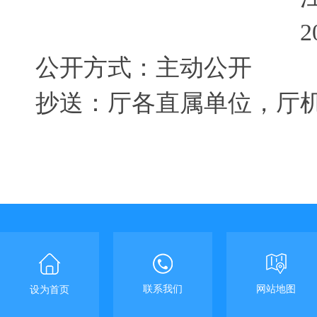
2
公开方式：主动公开
抄送：厅各直属单位
，
厅
联系我们
网站地图
设为首页