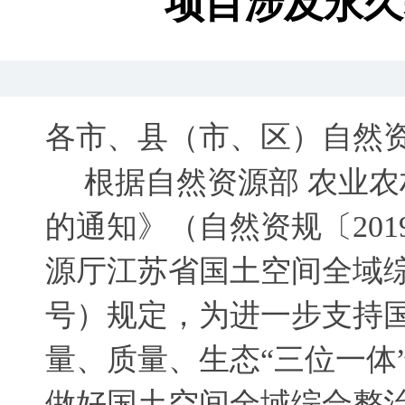
项目涉及永久
各市、县（市、区）自然
根据自然资源部 农业
的通知》（自然资规〔20
源厅江苏省国土空间全域综
号）规定
，
为进一步支持
量、质量、生态“三位一体
做好国土空间全域综合整