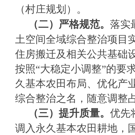
（村庄规划）
。
（二）严格规范
。
落实
土空间全域综合整治项目
住房搬迁及相关公共基础
按照“大稳定小调整”的要
久基本农田布局、优化产
综合整治之名
，
随意调整
（三）提升质量
。
优先
调入永久基本农田耕地
，