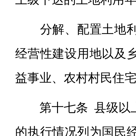
分解、配置土地利
经营性建设用地以及
益事业、农村村民住
第十七条 县级以上
的执行情况列为国民