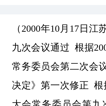
（2000年10月17
九次会议通过 根据20
常务委员会第二次会
决定》第一次修正 根据
大会常务委员会第九