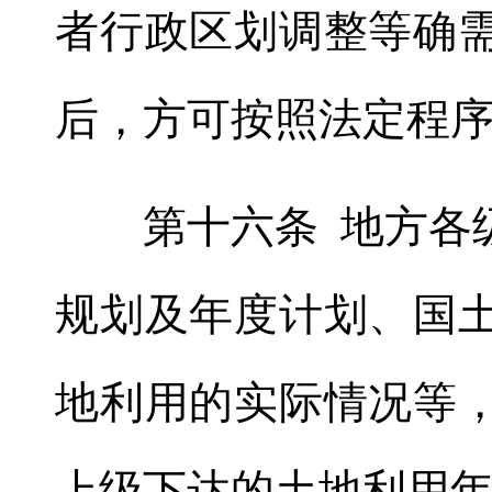
者行政区划调整等确
后，方可按照法定程
第十六条 地方各级
规划及年度计划、国
地利用的实际情况等
上级下达的土地利用