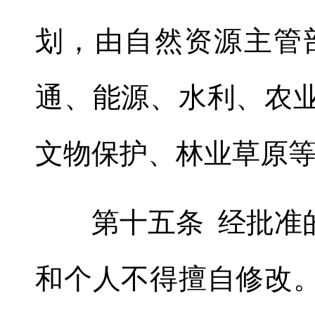
划，由自然资源主管
通、能源、水利、农
文物保护、林业草原
第十五条 经批准的
和个人不得擅自修改