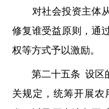
对社会投资主体从
修复谁受益原则，通
权等方式予以激励
。
第二十五条 设区的
关规定
，
统筹开展农