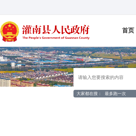
首页
大家都在搜：
最多跑一次