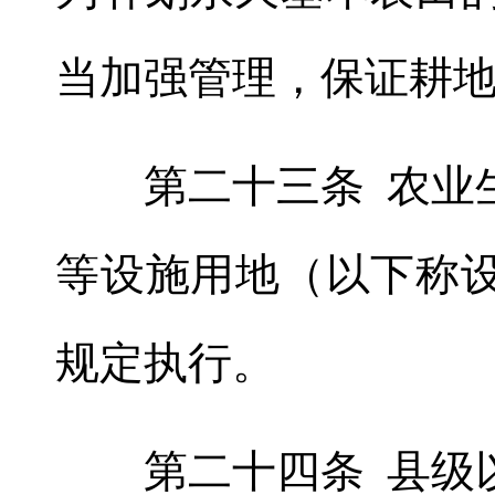
当加强管理，保证耕
第二十三条 农业生
等设施用地（以下称
规定执行。
第二十四条 县级以