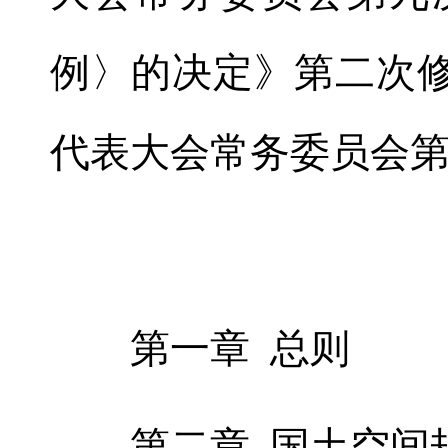
例〉的决定》第二次修正
代表大会常务委员会
第一章 总则
第二章 国土空间