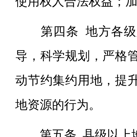
使用权人合法权益
；
第四条 地方各级人
导
，
科学规划，严格
动节约集约用地
，
提
地资源的行为
。
第五条 县级以上地