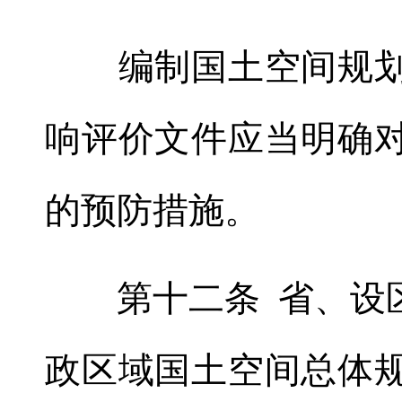
编制国土空间规
响评价文件应当明确
的预防措施
。
第十二条 省、设区
政区域国土空间总体