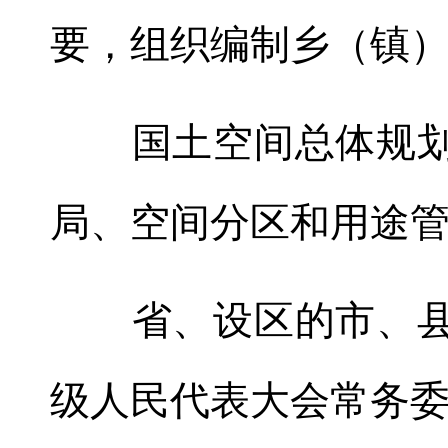
要，组织编制乡（镇
国土空间总体规划应
局、空间分区和用途
省、设区的市、县
级人民代表大会常务