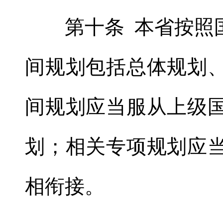
第十条 本省按照国
间规划包括总体规划
间规划应当服从上级
划；相关专项规划应
相衔接。