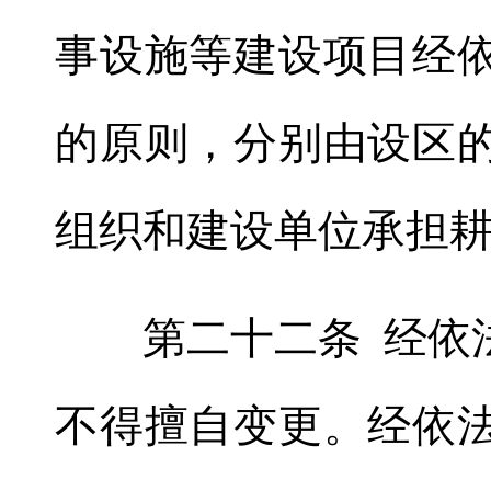
事设施等建设项目经
的原则
，
分别由设区
组织和建设单位承担
第二十二条 经依法
不得擅自变更。经依