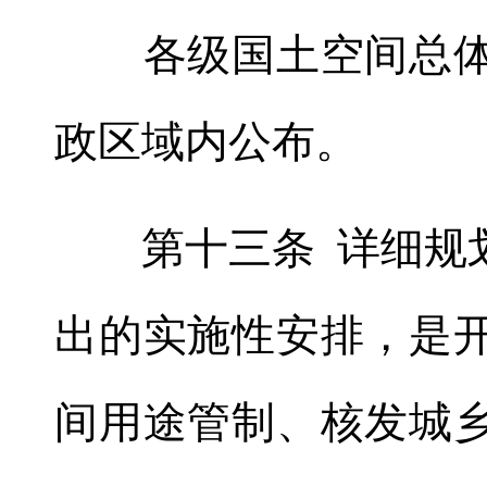
各级国土空间总体
政区域内公布。
第十三条 详细规划
出的实施性安排
，
是
间用途管制、核发城