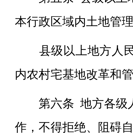
本行政区域内土地管
县级以上地方人民政
内农村宅基地改革和
第六条 地方各级人
作
，
不得拒绝、阻碍