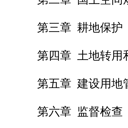
第三章 耕地保护
第四章 土地转用
第五章 建设用地
第六章 监督检查