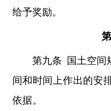
给予奖励。
第
第九条 国土空间规
间和时间上作出的安
依据。