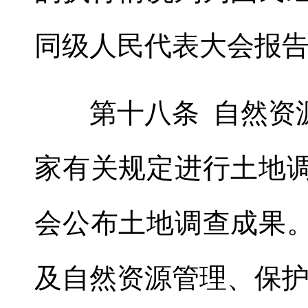
同级人民代表大会报
第十八条 自然资源
家有关规定进行土地
会公布土地调查成果
及自然资源管理、保