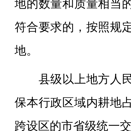
地的数量和质量相当
符合要求的
，
按照规
地
。
县级以上地方人民
保本行政区域内耕地
跨设区的市省级统一