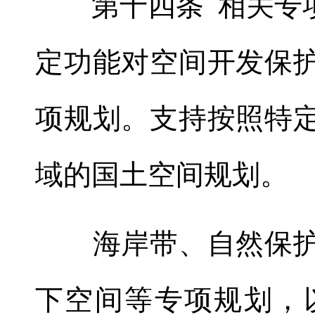
第十四条 相关专项
定功能对空间开发保
项规划
。
支持按照特
域的国土空间规划
。
海岸带、自然保护地
下空间等专项规划
，