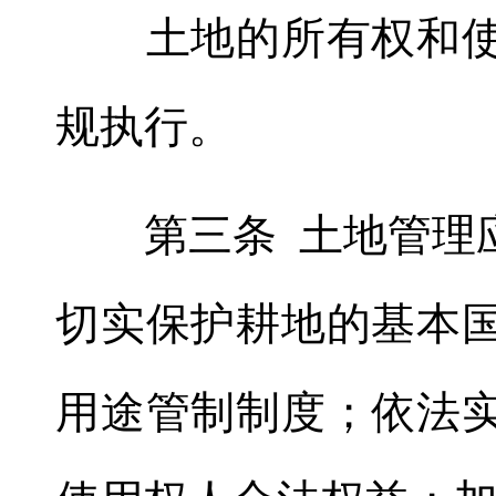
土地的所有权和使用
规执行
。
第三条 土地管理应
切实保护耕地的基本
用途管制制度
；
依法