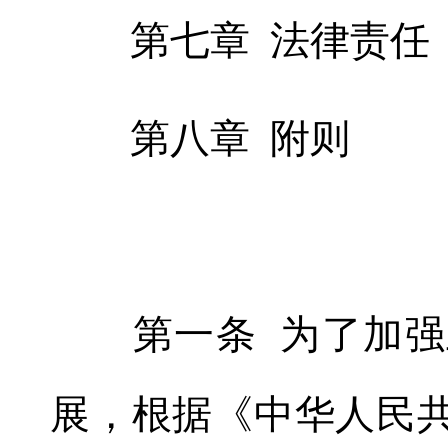
第七章 法律责任
第八章 附则
第一条 为了加强
展，根据《中华人民