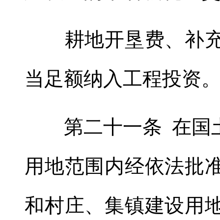
耕地开垦费、补充耕
当足额纳入工程投资
第二十一条 在国土
用地范围内经依法批
和村庄、集镇建设用