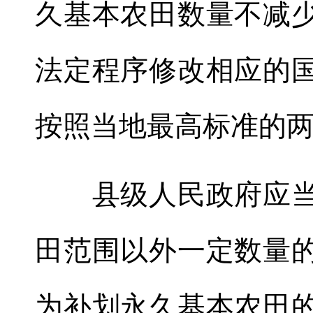
久基本农田数量不减
法定程序修改相应的
按照当地最高标准的
县级人民政府应当
田范围以外一定数量
为补划永久基本农田