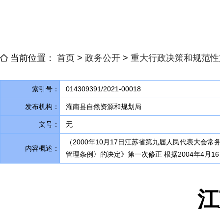
当前位置：
首页
>
政务公开
>
重大行政决策和规范性
索引号：
014309391/2021-00018
发布机构：
灌南县自然资源和规划局
文号：
无
（2000年10月17日江苏省第九届人民代表大会
内容概述：
管理条例〉的决定》第一次修正 根据2004年4月
江