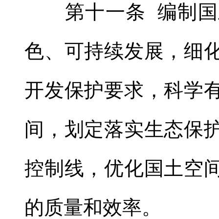
第十一条 编制国
色、可持续发展，细
开发保护要求
，
科学
间，划定落实生态保
控制线
，
优化国土空
的质量和效率
。