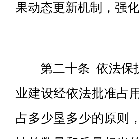
果动态更新机制
，
强
第二十条 依法保
业建设经依法批准占
占多少垦多少的原则