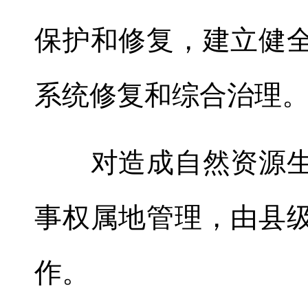
保护和修复
，
建立健
系统修复和综合治理
对造成自然资源生
事权属地管理，由县
作
。