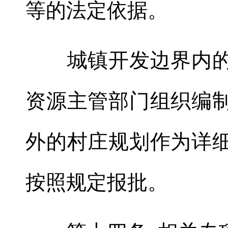
等的法定依据。
城镇开发边界内的
资源主管部门组织编
外的村庄规划作为详
按照规定报批。