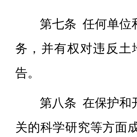
第七条 任何单位和
务
，
并有权对违反土
告。
第八条 在保护和开
关的科学研究等方面