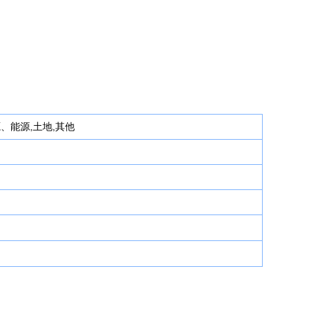
源、能源,土地,其他