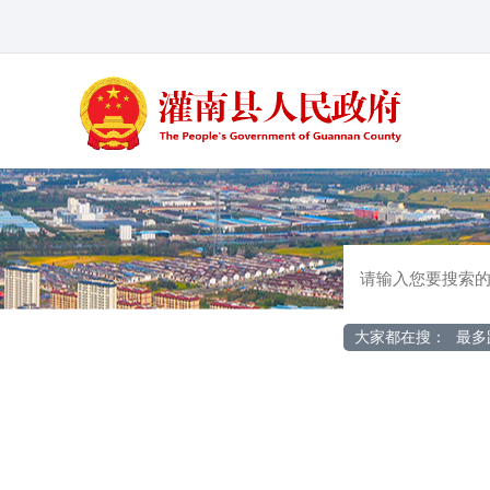
大家都在搜：
最多