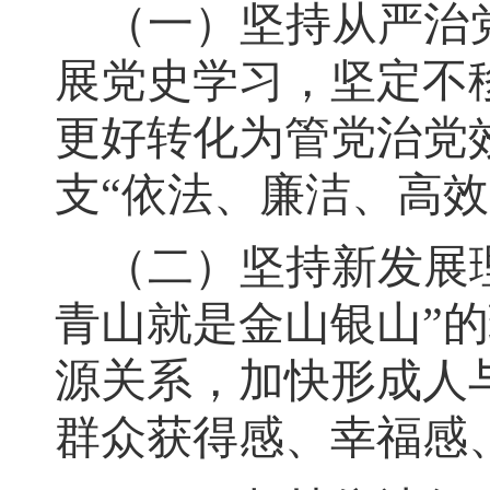
（一）坚持从严治
展党史学习
，
坚定不
更好转化为管党治党
支
“
依法、廉洁、高效
（二）坚持新发展
青山就是金山银山
”
的
源关系，加快形成人
群众获得感、幸福感