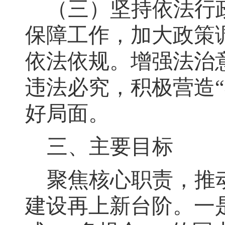
（三）坚持依法行
保障工作
，
加大政策
依法依规。增强法治
违法必究，积极营造
“
好局面
。
三、主要目标
聚焦核心职责
，
推
建设再上新台阶。
一