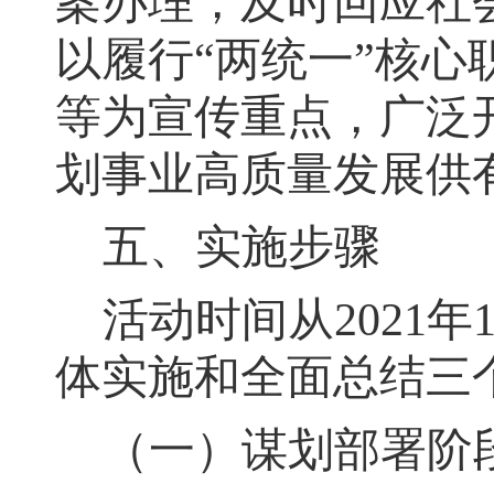
案办理，及时回应社
以履行“两统一”核
等为宣传重点
，
广泛
划事业高质量发展供
五、实施步骤
活动时间从
2021
年
体实施和全面总结三
（一）
谋划部署阶