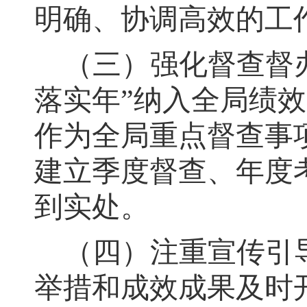
明确、协调高效的工
（三）强化督查督
落实年
”
纳入全局绩效
作为全局重点督查事
建立季度督查、年度
到实处
。
（四）注重宣传引
举措和成效成果及时