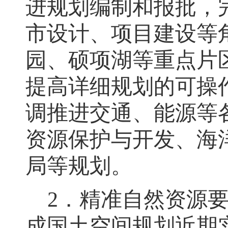
进规划编制和报批，
市设计、项目建设等
园、硕项湖等重点片
提高详细规划的可操
调推进交通、能源等
资源保护与开发、海
局等规划
。
2
．
精准
自然资源
成国土空间规划近期