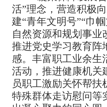
活”理念
，
营造积极向
建“青年文明号”“巾
自然资源和规划事业
推进
党史学习教育阵
感。丰富职工业余生
活动，推进健康机关
员职工激励关怀帮扶
特殊群体走访慰问等