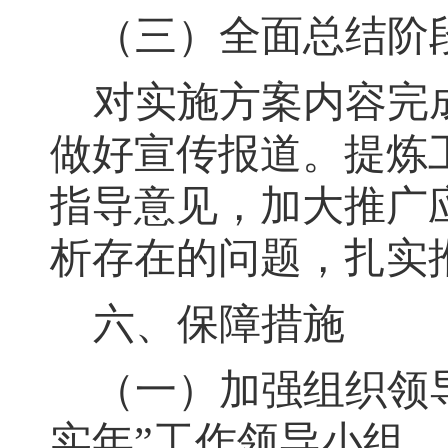
（三）
全面总结阶
对实施方案内容完
做好宣传报道
。
提炼
指导意见
，
加大推广
析存在的问题，扎实
六、保障措施
（一）加强组织领
实年
”
工作领导小组
，