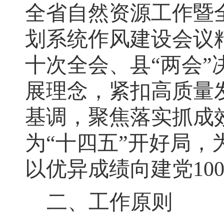
全省自然资源工作暨
划系统作风建设会议
十次全会、县
“两会”
展理念
，
紧扣高质量
基调
，
聚焦落实抓成
为“十四五”开好局
以优异成绩向建党10
二、工作原则