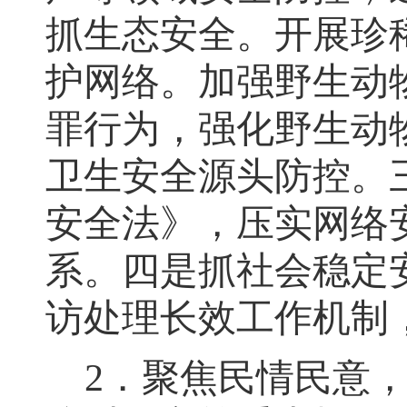
抓生态安全。开展珍
护网络。加强野生动
罪行为，强化野生动
卫生安全源头防控。
安全法》，压实网络
系。四是抓社会稳定
访处理长效工作机制
2
．聚焦民情民意