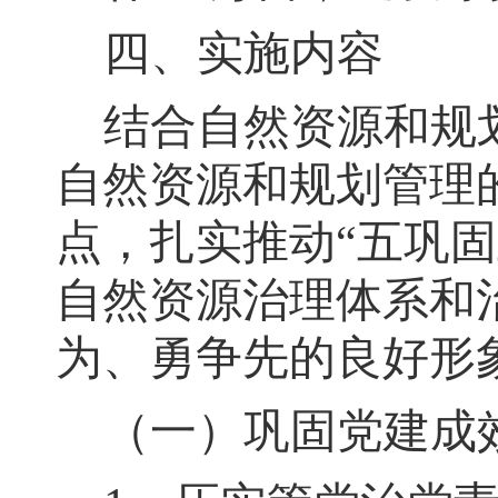
四、实施内容
结合自然资源和规
自然资源和规划管理
点
，
扎实推动
“
五巩固
自然资源治理体系
和
为、勇争先的良好形
（一）巩固党建成