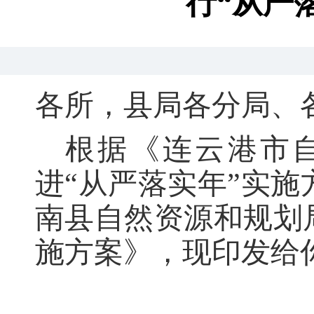
行“从严
各所
，
县局各分局、
根据《连云港市
进“从严落实年”实施
南县自然资源和规划局
施方案》
，
现印发给