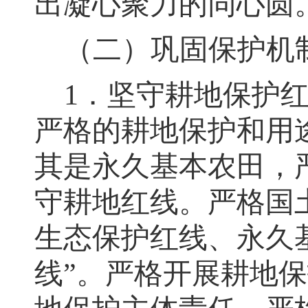
出凝心聚力的同心圆
（二）
巩固保护机
1
．坚守耕地保护
严格的耕地保护和
用
其是永久基本农田，
守耕地红线。严格国
生态保护红线、永久
线”
。
严格开展耕地保