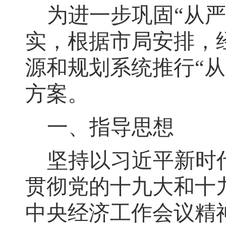
为进一步巩固
“从
实，根据市局安排
，
源和规划系统推行“从
方案
。
一、指导思想
坚持以习近平新时
贯彻党的十九大和十
中央经济工作会议精