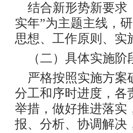
结合新形势新要求
实年
”
为主题主线
，
研
思想、
工作原则、
实
（二）
具体实施阶
严格按照实施方案
分工和序时进度，各
举措，做好推进落实
报、分析、协调解决