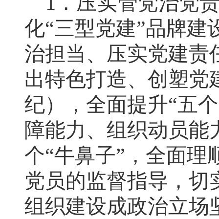
1
．
压实管党治党
化“三型党建”品牌建
治担当、压实党建责
出特色打造、创塑党
纪），全面提升“五
障能力、组织动员能
个“牛鼻子”，全面
党员的监督指导
，
切
组织建设成政治立场