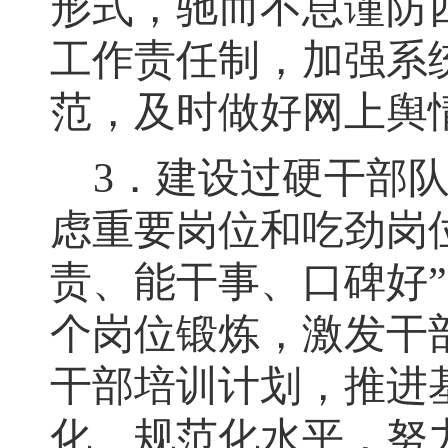
形式，驰而不息谨防
工作责任制，加强系
范，及时做好网上舆
3
．
建设过硬干部
虑重要岗位和吃劲岗
责、能干事、口碑好
个岗位锻炼
，
激发干
干部培训计划，推进
化、规范化水平，努