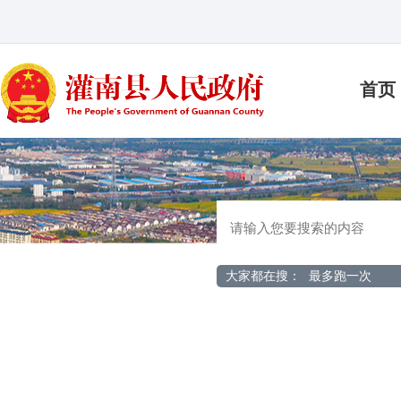
首页
大家都在搜：
最多跑一次