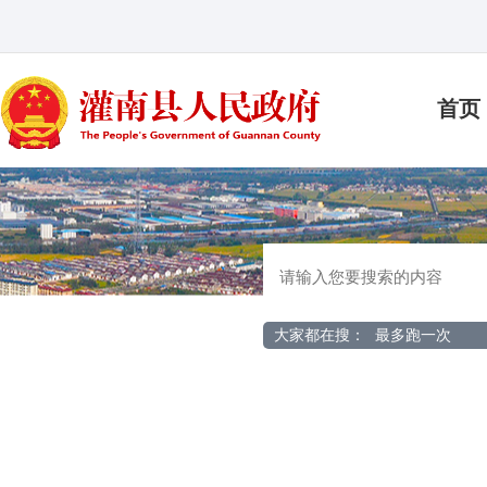
首页
大家都在搜：
最多跑一次