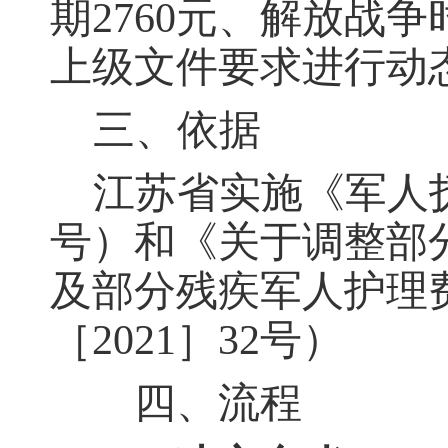
期
2760元、
解放战争
上级文件要求进行动
三、依据
江苏省实施《军人
号）
和《关于调整部
及部分残疾军人护理
［
2021］32号）
四、流程