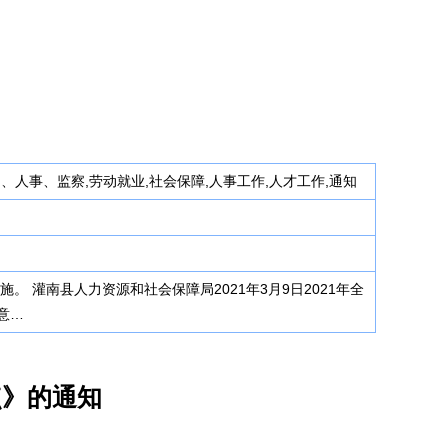
动、人事、监察,劳动就业,社会保障,人事工作,人才工作,通知
 灌南县人力资源和社会保障局2021年3月9日2021年全
意…
点》的通知