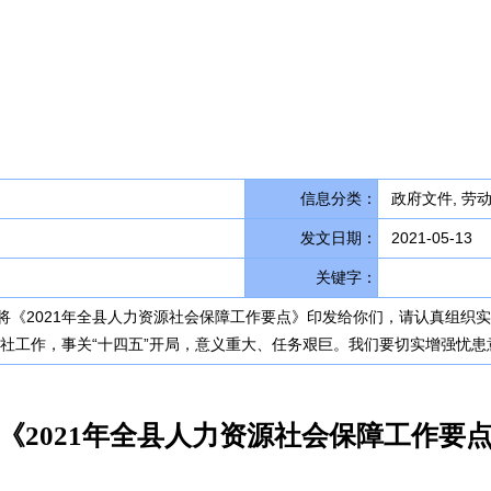
信息分类：
政府文件, 劳
发文日期：
2021-05-13
关键字：
《2021年全县人力资源社会保障工作要点》印发给你们，请认真组织实施。
人社工作，事关“十四五”开局，意义重大、任务艰巨。我们要切实增强忧患
《2021年全县人力资源社会保障工作要