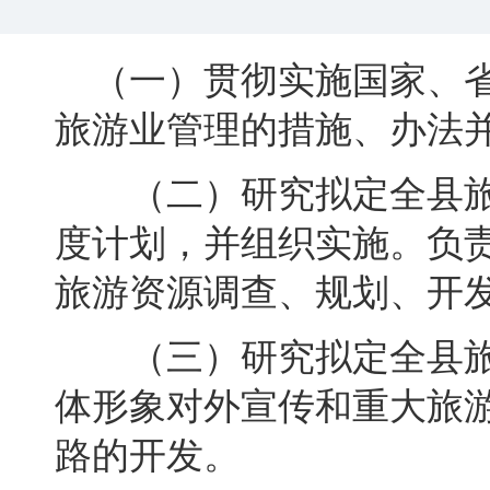
（一）贯彻实施国家、省
旅游业管理的措施、办法
（二）研究拟定全县旅
度计划，并组织实施
。
负
旅游资源调查、规划、开
（三）研究拟定全县旅
体形象对外宣传和重大旅
路的开发
。