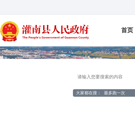
首页
大家都在搜：
最多跑一次