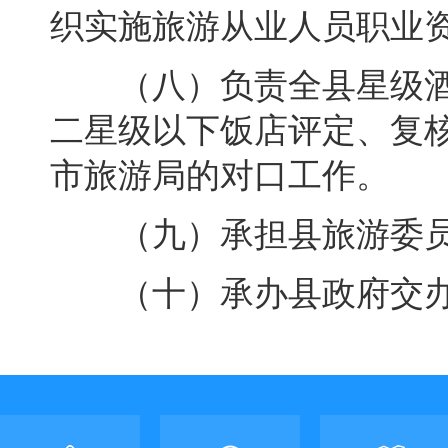
织实施旅游从业人员职业
（八）负责全县星级酒
二星级以下饭店评定、复
市旅游局的对口工作。
（九）承担县旅游委员
（十）承办县政府交办