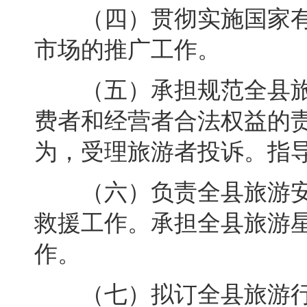
（四）贯彻实施国家有
市场的推广工作。
（五）承担规范全县旅
费者和经营者合法权益的
为，受理旅游者投诉
。
指
（六）负责全县旅游安
救援工作。承担全县旅游
作
。
（七）拟订全县旅游行