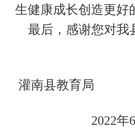
生健康成长创造更好
最后
，
感谢您对我
灌南县教育局
2022年6月