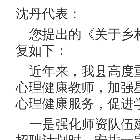
沈丹
代表：
您提出的《
关于乡
复如下：
近年来
，
我县高度
心理健康教师
，
加强
心理健康服务
，
促进
一是强化师资队伍