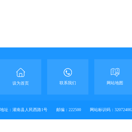
联系我们
网站地图
设为首页
地址：灌南县人民西路1号
邮编：222500
网站标识码：32072400