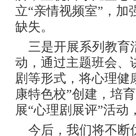
立“亲情视频室”
，
加
缺失
。
三是开展系列教育
动
，
通过主题班会、
剧等形式，将心理健
康特色校”创建，培
展“心理剧展评”活
今后
，
我们将不断