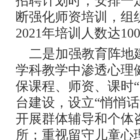
招聘计划时，安排一
断强化师资培训
，
组
2021年培训人数达10
二是加强教育阵地
学科教学中渗透心理
保课程、师资、课时
台建设
，
设立“悄悄话
开展群体辅导和个体
所；重视留守儿童心